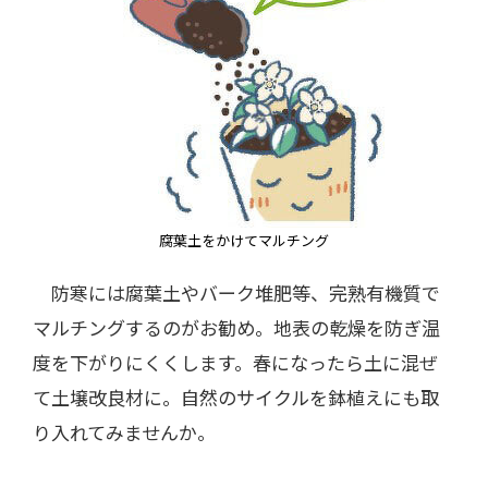
腐葉土をかけてマルチング
防寒には腐葉土やバーク堆肥等、完熟有機質で
マルチングするのがお勧め。地表の乾燥を防ぎ温
度を下がりにくくします。春になったら土に混ぜ
て土壌改良材に。自然のサイクルを鉢植えにも取
り入れてみませんか。