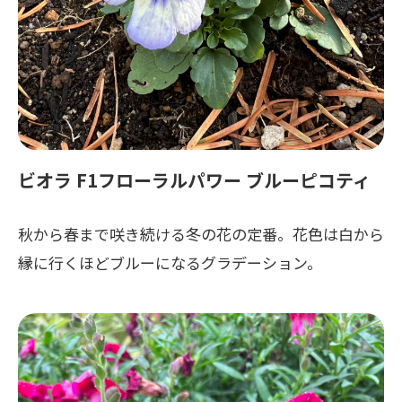
ビオラ F1フローラルパワー ブルーピコティ
秋から春まで咲き続ける冬の花の定番。花色は白から
縁に行くほどブルーになるグラデーション。