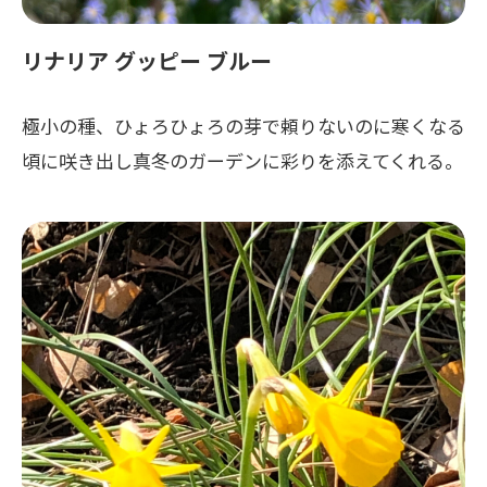
リナリア グッピー ブルー
極小の種、ひょろひょろの芽で頼りないのに寒くなる
頃に咲き出し真冬のガーデンに彩りを添えてくれる。