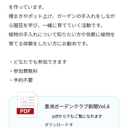
を作っています。
種まきやポット上げ、ガーデンの手入れをしなが
ら園芸を学び、一緒に育てていく活動です。
植物の手入れについて知りたい方や気軽に植物を
育てる体験をしたい方にお勧めです。
・どなたでも参加できます
・参加費無料
・予約不要
豊洲ガーデンクラブ新聞Vol.6
pdfからでもご覧になれます
ダウンロード