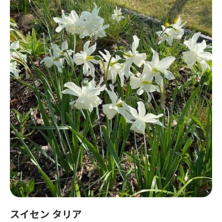
スイセン タリア