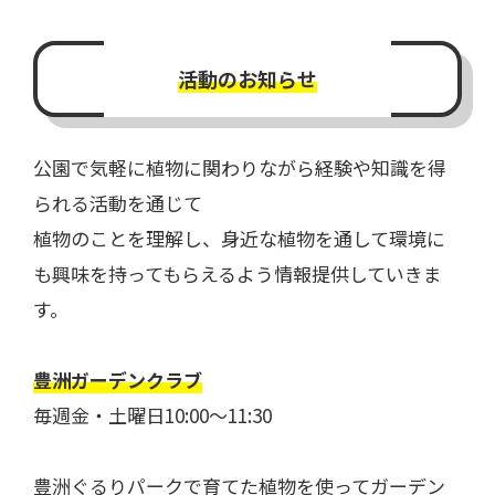
活動のお知らせ
公園で気軽に植物に関わりながら経験や知識を得
られる活動を通じて
植物のことを理解し、身近な植物を通して環境に
も興味を持ってもらえるよう情報提供していきま
す。
豊洲ガーデンクラブ
​毎週金・土曜日10:00〜11:30
豊洲ぐるりパークで育てた植物を使ってガーデン