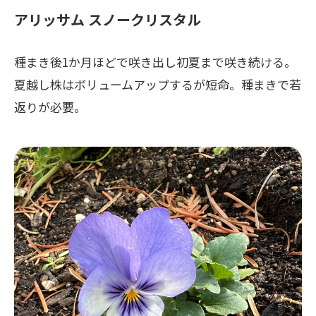
アリッサム スノークリスタル
種まき後1か月ほどで咲き出し初夏まで咲き続ける。
夏越し株はボリュームアップするが短命。種まきで若
返りが必要。