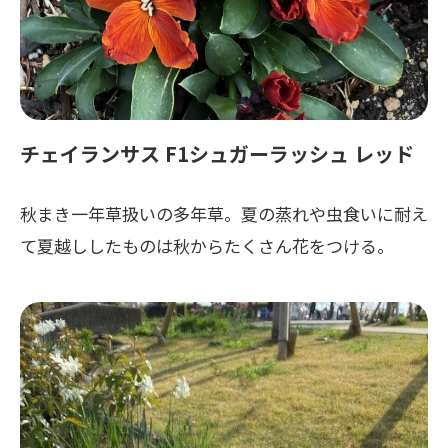
チェイランサス F1シュガーラッシュ レッド
秋まき一年草扱いの多年草。夏の蒸れや虫食いに耐え
て夏越ししたものは秋からたくさん花をつける。