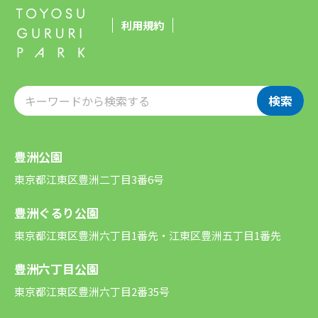
利用規約
検索
豊洲公園
東京都江東区豊洲二丁目3番6号
豊洲ぐるり公園
東京都江東区豊洲六丁目1番先・江東区豊洲五丁目1番先
豊洲六丁目公園
東京都江東区豊洲六丁目2番35号