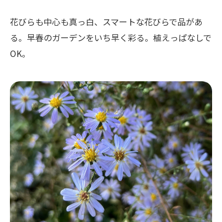
花びらも中心も真っ白、スマートな花びらで品があ
る。早春のガーデンをいち早く彩る。植えっぱなしで
OK。