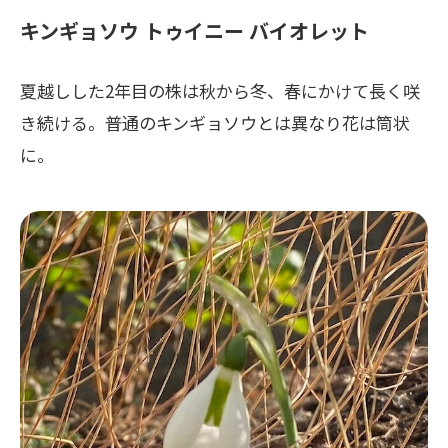
キンギョソウ トゥイニー バイオレット
夏越しした2年目の株は秋から冬、春にかけて長く咲
き続ける。普通のキンギョソウとは異なり花は筒状
に。