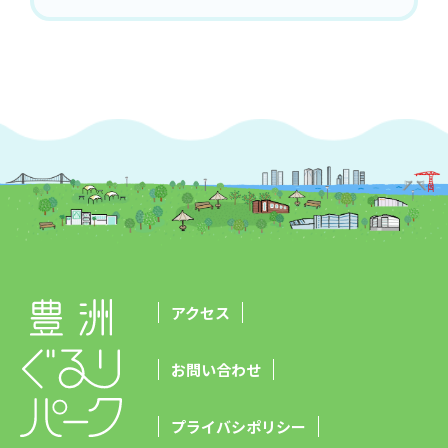
アクセス
お問い合わせ
プライバシポリシー