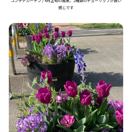
コンテナガーデン / 4月上旬の風景。2種類のチューリップが良い
感じです