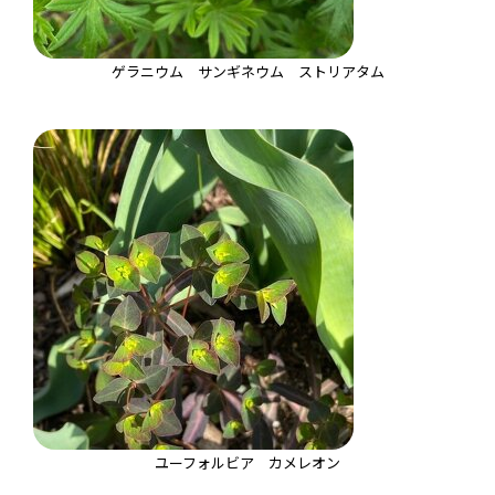
ゲラニウム サンギネウム ストリアタム
ユーフォルビア カメレオン