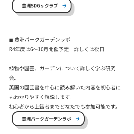
豊洲SDGｓクラブ
◼︎ 豊洲パークガーデンラボ
R4年度は6～10月開催予定 詳しくは後日
植物や園芸、ガーデンについて詳しく学ぶ研究
会。
英国の園芸書を中心に読み解いた内容を初心者に
もわかりやすく解説します。
初心者から上級者までどなたでも参加可能です。
豊洲パークガーデンラボ