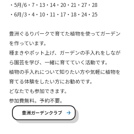
・5月/6・7・13・14・20・21・27・28
・6月/3・4・10・11・17・18・24・25
豊洲ぐるりパークで育てた植物を使ってガーデン
を作っています。
種まきやポット上げ、ガーデンの手入れをしなが
ら園芸を学び、一緒に育てていく活動です。
植物の手入れについて知りたい方や気軽に植物を
育てる体験をしたい方にお勧めです。
どなたでも参加できます。
参加費無料。予約不要。
豊洲ガーデンクラブ