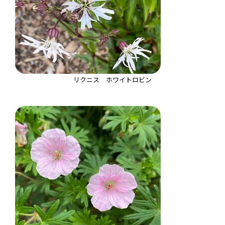
リクニス ホワイトロビン