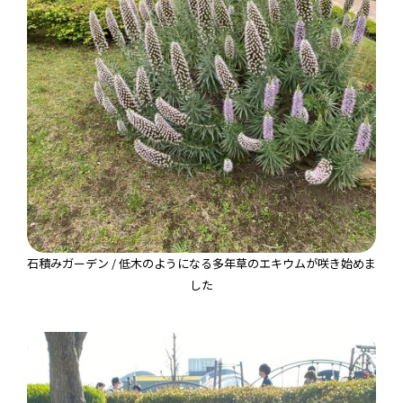
石積みガーデン / 低木のようになる多年草のエキウムが咲き始めま
した