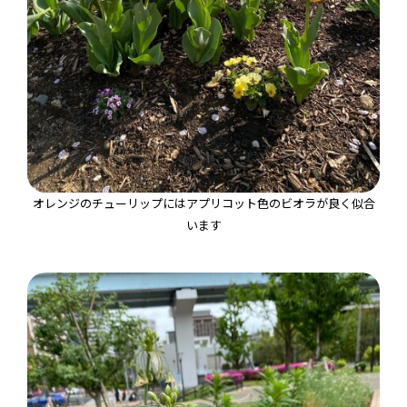
オレンジのチューリップにはアプリコット色のビオラが良く似合
います