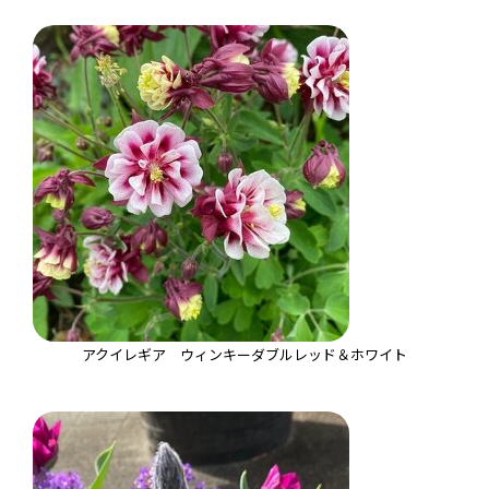
アクイレギア ウィンキーダブルレッド＆ホワイト