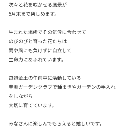
次々と花を咲かせる風景が
5月末まで楽しめます。
生まれた場所でその気候に合わせて
のびのびと育った花たちは
雨や風にも負けずに自立して
生命力にあふれています。
毎週金土の午前中に活動している
豊洲ガーデンクラブで種まきやガーデンの手入れ
をしながら
大切に育てています。
みなさんに楽しんでもらえると嬉しいです。