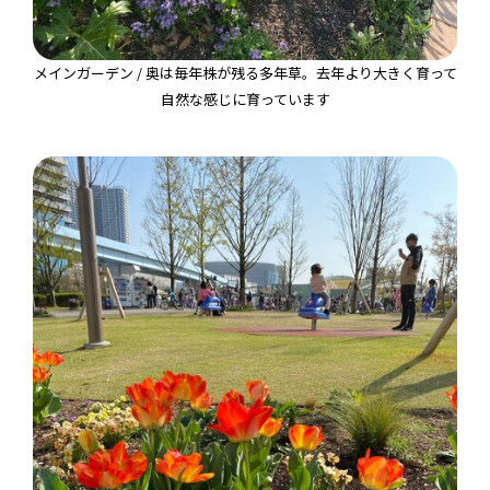
メインガーデン / 奥は毎年株が残る多年草。去年より大きく育って
自然な感じに育っています