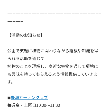
___________________________________
______
【活動のお知らせ】
公園で気軽に植物に関わりながら経験や知識を得
られる活動を通じて
植物のことを理解し、身近な植物を通して環境に
も興味を持ってもらえるよう情報提供していきま
す。
◼︎
豊洲ガーデンクラブ
毎週金・土曜日10:00〜11:30