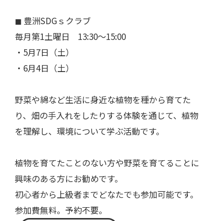
◼︎ 豊洲SDGｓクラブ
毎月第1土曜日 13:30～15:00
・5月7日（土）
・6月4日（土）
野菜や綿など生活に身近な植物を種から育てた
り、畑の手入れをしたりする体験を通じて、植物
を理解し、環境について学ぶ活動です。
植物を育てたことのない方や野菜を育てることに
興味のある方にお勧めです。
初心者から上級者までどなたでも参加可能です。
参加費無料。予約不要。