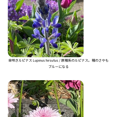
傘咲きルピナス Lupinus hirsutus / 原種系のルピナス。種のさやも
ブルーになる