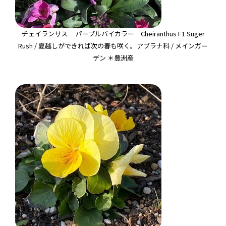
チェイランサス パープルバイカラー Cheiranthus F1 Suger
Rush / 夏越しができれば次の春も咲く。アブラナ科 / メインガー
デン ＊豊洲産