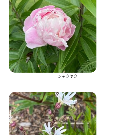
シャクヤク