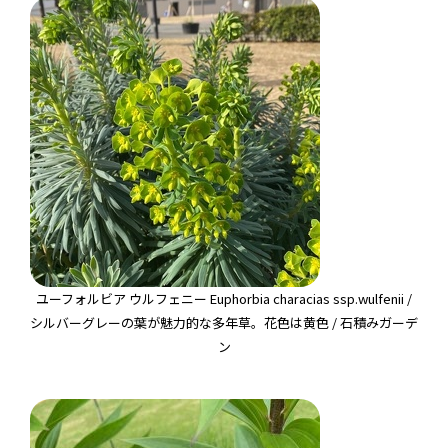
ユーフォルビア ウルフェニー Euphorbia characias ssp.wulfenii /
シルバーグレーの葉が魅力的な多年草。花色は黄色 / 石積みガーデ
ン