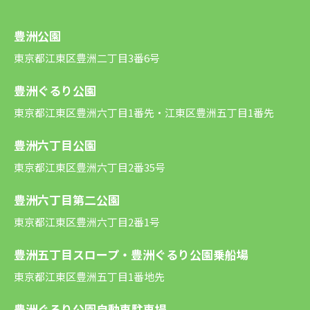
豊洲公園
東京都江東区豊洲二丁目3番6号
豊洲ぐるり公園
東京都江東区豊洲六丁目1番先・江東区豊洲五丁目1番先
豊洲六丁目公園
東京都江東区豊洲六丁目2番35号
豊洲六丁目第二公園
東京都江東区豊洲六丁目2番1号
豊洲五丁目スロープ・豊洲ぐるり公園乗船場
東京都江東区豊洲五丁目1番地先
豊洲ぐるり公園自動車駐車場