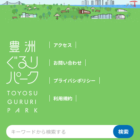
アクセス
お問い合わせ
プライバシポリシー
利用規約
検索