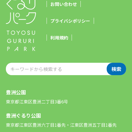
お問い合わせ
プライバシポリシー
利用規約
検索
豊洲公園
東京都江東区豊洲二丁目3番6号
豊洲ぐるり公園
東京都江東区豊洲六丁目1番先・江東区豊洲五丁目1番先