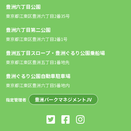
豊洲六丁目公園
東京都江東区豊洲六丁目2番35号
豊洲六丁目第二公園
東京都江東区豊洲六丁目2番1号
豊洲五丁目スロープ・豊洲ぐるり公園乗船場
東京都江東区豊洲五丁目1番地先
豊洲ぐるり公園自動車駐車場
東京都江東区豊洲六丁目5番地内
豊洲パークマネジメントJV
指定管理者