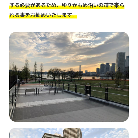
する必要があるため、ゆりかもめ沿いの道で来ら
れる事をお勧めいたします。