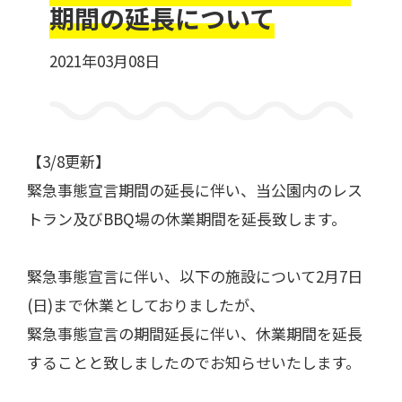
期間の延長について
2021年03月08日
一般利用の方へ
公園利用ルール
【3/8更新】
催しものやロケなどの業務利用をお考えの方
ご利用について
各種申請・手続き等
緊急事態宣言期間の延長に伴い、当公園内のレス
トラン及びBBQ場の休業期間を延長致します。
緊急事態宣言に伴い、以下の施設について2月7日
(日)まで休業としておりましたが、
緊急事態宣言の期間延長に伴い、休業期間を延長
することと致しましたのでお知らせいたします。