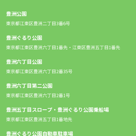
豊洲公園
東京都江東区豊洲二丁目3番6号
豊洲ぐるり公園
東京都江東区豊洲六丁目1番先・江東区豊洲五丁目1番先
豊洲六丁目公園
東京都江東区豊洲六丁目2番35号
豊洲六丁目第二公園
東京都江東区豊洲六丁目2番1号
豊洲五丁目スロープ・豊洲ぐるり公園乗船場
東京都江東区豊洲五丁目1番地先
豊洲ぐるり公園自動車駐車場