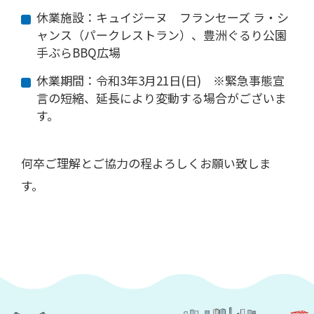
休業施設：キュイジーヌ フランセーズ ラ・シ
ャンス（パークレストラン）、豊洲ぐるり公園
手ぶらBBQ広場
休業期間：令和3年3月21日(日) ※緊急事態宣
言の短縮、延長により変動する場合がございま
す。
何卒ご理解とご協力の程よろしくお願い致しま
す。