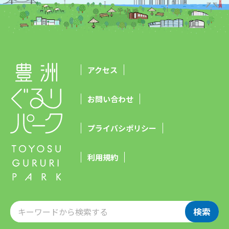
アクセス
お問い合わせ
プライバシポリシー
利用規約
検索