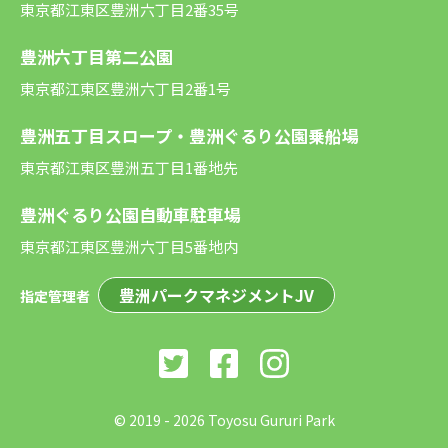
東京都江東区豊洲六丁目2番35号
豊洲六丁目第二公園
東京都江東区豊洲六丁目2番1号
豊洲五丁目スロープ・豊洲ぐるり公園乗船場
東京都江東区豊洲五丁目1番地先
豊洲ぐるり公園自動車駐車場
東京都江東区豊洲六丁目5番地内
豊洲パークマネジメントJV
指定管理者
©︎ 2019 - 2026 Toyosu Gururi Park