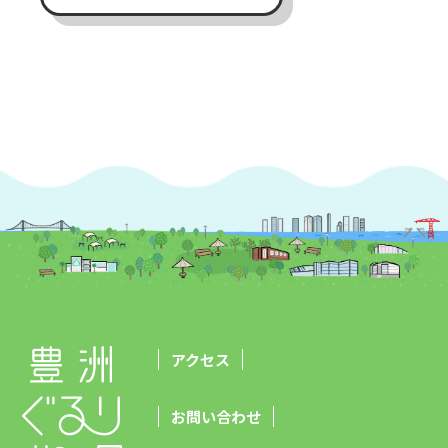
アクセス
お問い合わせ