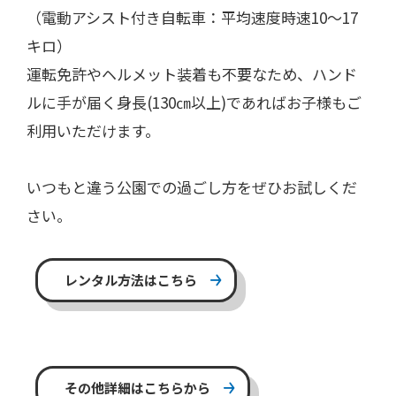
（電動アシスト付き自転車：平均速度時速10～17
キロ）
運転免許やヘルメット装着も不要なため、ハンド
ルに手が届く身長(130㎝以上)であればお子様もご
利用いただけます。
いつもと違う公園での過ごし方をぜひお試しくだ
さい。
レンタル方法はこちら
その他詳細はこちらから