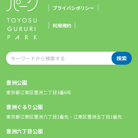
プライバシポリシー
利用規約
検索
豊洲公園
東京都江東区豊洲二丁目3番6号
豊洲ぐるり公園
東京都江東区豊洲六丁目1番先・江東区豊洲五丁目1番先
豊洲六丁目公園