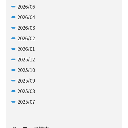
2026/06
2026/04
2026/03
2026/02
2026/01
2025/12
2025/10
2025/09
2025/08
2025/07