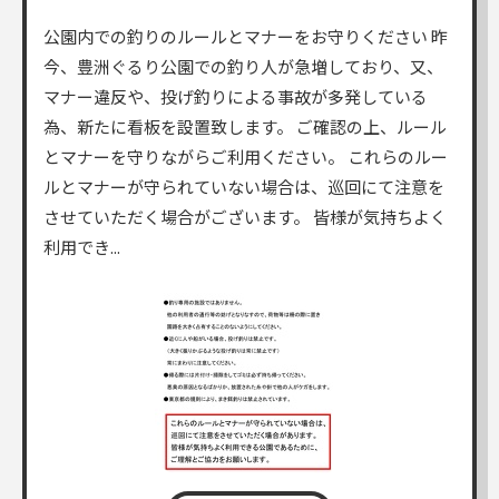
公園内での釣りのルールとマナーをお守りください 昨
今、豊洲ぐるり公園での釣り人が急増しており、又、
マナー違反や、投げ釣りによる事故が多発している
為、新たに看板を設置致します。 ご確認の上、ルール
とマナーを守りながらご利用ください。 これらのルー
ルとマナーが守られていない場合は、巡回にて注意を
させていただく場合がございます。 皆様が気持ちよく
利用でき...