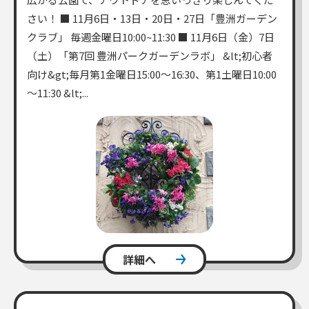
さい！ ■ 11月6日・13日・20日・27日「豊洲ガーデン
クラブ」 毎週金曜日10:00~11:30 ■ 11月6日（金）7日
（土）「第7回 豊洲パークガーデンラボ」 &lt;初心者
向け&gt;毎月第1金曜日15:00～16:30、第1土曜日10:00
～11:30 &lt;...
詳細へ