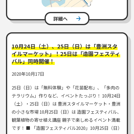
詳細へ
10月24日（土）、25日（日）は「豊洲スタ
イルマーケット」！25日は「造園フェスティ
バル」同時開催！
2020年10月17日
25日（日）は「無料体験」や「花苗配布」、「多肉の
テラリウム」作りなど、イベントたっぷり！ 10月24日
（土）・25日（日）は 豊洲スタイルマーケット・豊洲
の小さな市場 10月25日（日）は 造園フェスティバル、
観葉植物の寄せ植え講座 親子で楽しめるイベント満載
です！ ■ 「造園フェスティバル2020」10月25日（日）