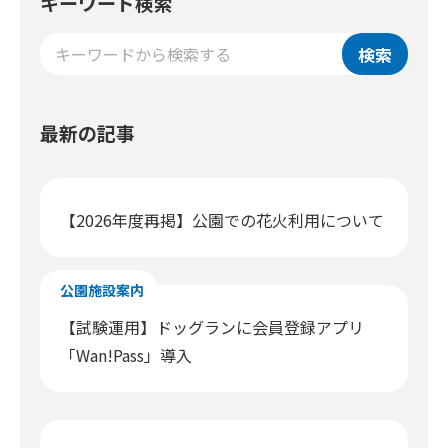
キーワード検索
検索
最新の記事
【2026年度再掲】公園での花火利用について
公園施設案内
【試験運用】ドッグランに会員登録アプリ
「Wan!Pass」導入