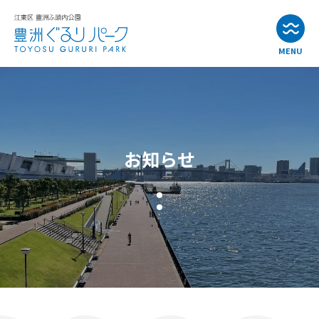
MENU
お知らせ
イベント情報
お知らせ
公園・施設紹介
アクセス
よくある質問
お問い合わせ