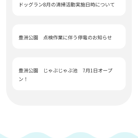
ドッグラン8月の清掃活動実施日時について
豊洲公園 点検作業に伴う停電のお知らせ
豊洲公園 じゃぶじゃぶ池 7月1日オープ
ン！