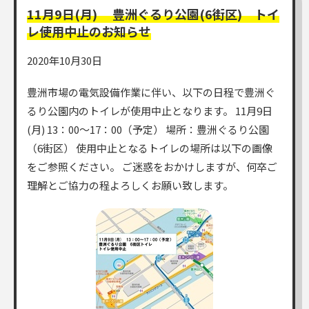
11月9日(月) 豊洲ぐるり公園(6街区) トイ
レ使用中止のお知らせ
2020年10月30日
豊洲市場の電気設備作業に伴い、以下の日程で豊洲ぐ
るり公園内のトイレが使用中止となります。 11月9日
(月) 13：00～17：00（予定） 場所：豊洲ぐるり公園
（6街区） 使用中止となるトイレの場所は以下の画像
をご参照ください。 ご迷惑をおかけしますが、何卒ご
理解とご協力の程よろしくお願い致します。