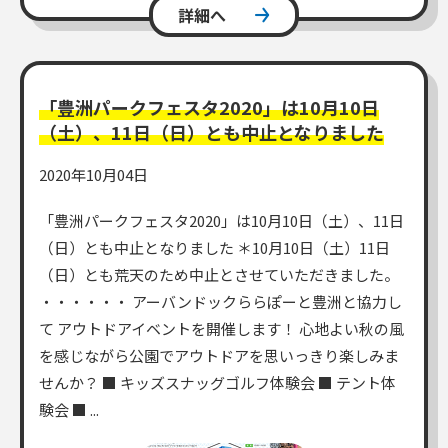
詳細へ
「豊洲パークフェスタ2020」は10月10日
（土）、11日（日）とも中止となりました
2020年10月04日
「豊洲パークフェスタ2020」は10月10日（土）、11日
（日）とも中止となりました ＊10月10日（土）11日
（日）とも荒天のため中止とさせていただきました。
・・・・・・ アーバンドックららぽーと豊洲と協力し
て アウトドアイベントを開催します！ 心地よい秋の風
を感じながら公園でアウトドアを思いっきり楽しみま
せんか？ ■ キッズスナッグゴルフ体験会 ■ テント体
験会 ■ ...