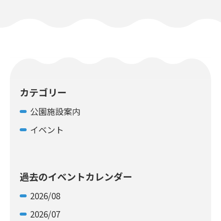
カテゴリー
公園施設案内
イベント
過去のイベントカレンダー
2026/08
2026/07