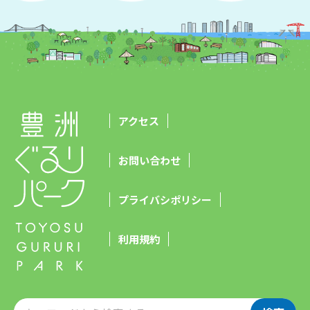
アクセス
お問い合わせ
プライバシポリシー
利用規約