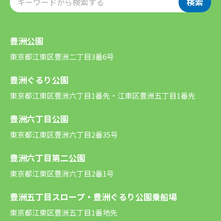
検索
豊洲公園
東京都江東区豊洲二丁目3番6号
豊洲ぐるり公園
東京都江東区豊洲六丁目1番先・江東区豊洲五丁目1番先
豊洲六丁目公園
東京都江東区豊洲六丁目2番35号
豊洲六丁目第二公園
東京都江東区豊洲六丁目2番1号
豊洲五丁目スロープ・豊洲ぐるり公園乗船場
東京都江東区豊洲五丁目1番地先