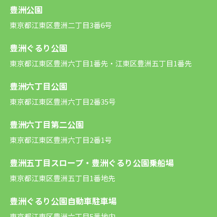
豊洲公園
東京都江東区豊洲二丁目3番6号
豊洲ぐるり公園
東京都江東区豊洲六丁目1番先・江東区豊洲五丁目1番先
豊洲六丁目公園
東京都江東区豊洲六丁目2番35号
豊洲六丁目第二公園
東京都江東区豊洲六丁目2番1号
豊洲五丁目スロープ・豊洲ぐるり公園乗船場
東京都江東区豊洲五丁目1番地先
豊洲ぐるり公園自動車駐車場
東京都江東区豊洲六丁目5番地内