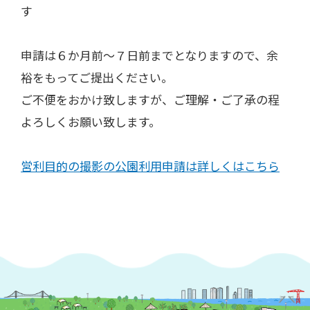
す
申請は６か月前～７日前までとなりますので、余
裕をもってご提出ください。
ご不便をおかけ致しますが、ご理解・ご了承の程
よろしくお願い致します。
営利目的の撮影の公園利用申請は詳しくはこちら​