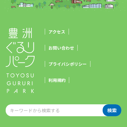
アクセス
お問い合わせ
プライバシポリシー
利用規約
検索