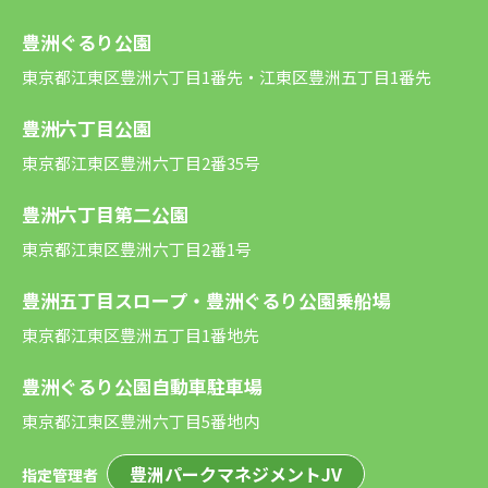
豊洲ぐるり公園
東京都江東区豊洲六丁目1番先・江東区豊洲五丁目1番先
豊洲六丁目公園
東京都江東区豊洲六丁目2番35号
豊洲六丁目第二公園
東京都江東区豊洲六丁目2番1号
豊洲五丁目スロープ・豊洲ぐるり公園乗船場
東京都江東区豊洲五丁目1番地先
豊洲ぐるり公園自動車駐車場
東京都江東区豊洲六丁目5番地内
豊洲パークマネジメントJV
指定管理者