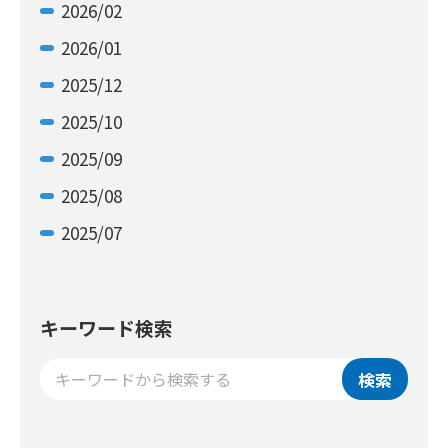
2026/02
2026/01
2025/12
2025/10
2025/09
2025/08
2025/07
キーワード検索
検索