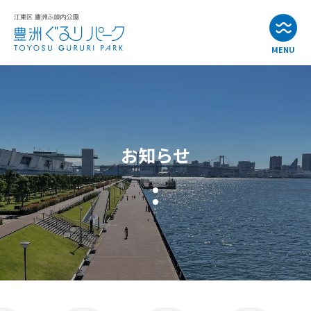
MENU
お知らせ
イベント情報
お知らせ
公園・施設紹介
アクセス
よくある質問
お問い合わせ