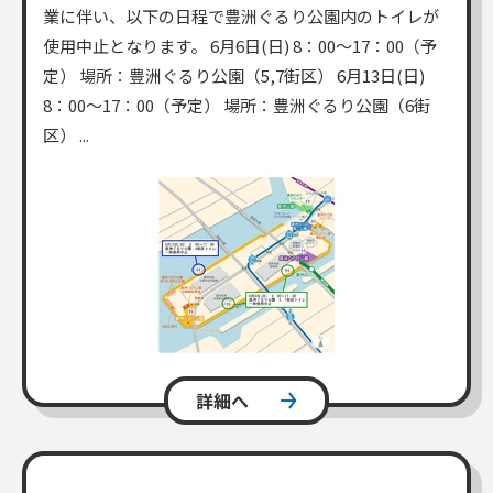
業に伴い、以下の日程で豊洲ぐるり公園内のトイレが
使用中止となります。 6月6日(日) 8：00～17：00（予
定） 場所：豊洲ぐるり公園（5,7街区） 6月13日(日)
8：00～17：00（予定） 場所：豊洲ぐるり公園（6街
区） ...
詳細へ