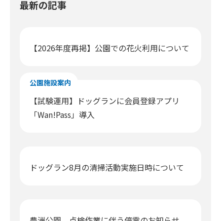
最新の記事
【2026年度再掲】公園での花火利用について
公園施設案内
【試験運用】ドッグランに会員登録アプリ
「Wan!Pass」導入
ドッグラン8月の清掃活動実施日時について
豊洲公園 点検作業に伴う停電のお知らせ