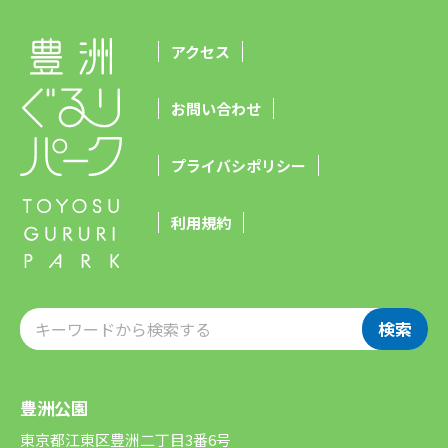
アクセス
お問い合わせ
プライバシポリシー
利用規約
検索
豊洲公園
東京都江東区豊洲二丁目3番6号