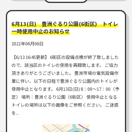
6月13(日) 豊洲ぐるり公園(6街区) トイレ
一時使用中止のお知らせ
2021年06月06日
【6/13 16:45更新】 6街区の設備点検が終了致しました
ので、該当区のトイレの使用を再開致します。 ご協力
頂きありがとうございました。 豊洲市場の電気設備作
業に伴い、以下の日程で豊洲ぐるり公園内のトイレが
使用中止となります。 6月13日(日) 8：00～17：00（予
定） 場所：豊洲ぐるり公園（6街区） 使用中止となる
トイレの場所は以下の画像をご参照ください。 ご迷惑
を...