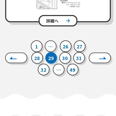
詳細へ
1
…
26
27
28
29
30
31
32
…
49