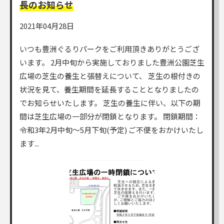
長のお知らせ
2021年04月28日
いつも豊洲ぐるりパークをご利用頂きありがとうござ
います。 2月中旬から実施しておりました豊洲公園芝生
広場の芝生の養生と張替えについて、 芝生の根付きの
状況を見て、養生期間を延長することとなりましたの
でお知らせいたします。 芝生の養生に伴い、以下の期
間は芝生広場の一部分が閉鎖となります。 閉鎖期間：
令和3年2月中旬〜5月下旬(予定) ご不便をおかけいたし
ます...