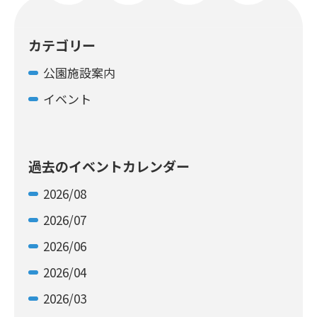
カテゴリー
公園施設案内
イベント
過去のイベントカレンダー
2026/08
2026/07
2026/06
2026/04
2026/03