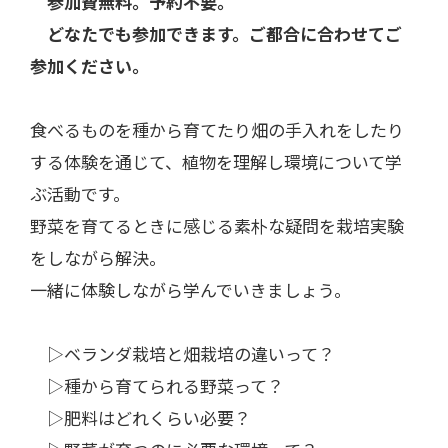
参加費無料。予約不要。
どなたでも参加できます。ご都合に合わせてご
参加ください。
食べるものを種から育てたり畑の手入れをしたり
する体験を通じて、植物を理解し環境について学
ぶ活動です。
野菜を育てるときに感じる素朴な疑問を栽培実験
をしながら解決。
一緒に体験しながら学んでいきましょう。
▷ベランダ栽培と畑栽培の違いって？
▷種から育てられる野菜って？
▷肥料はどれくらい必要？