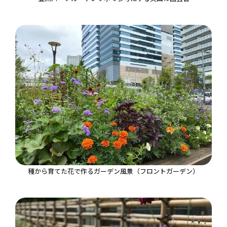
種から育てた花で作るガーデン風景（フロントガーデン）