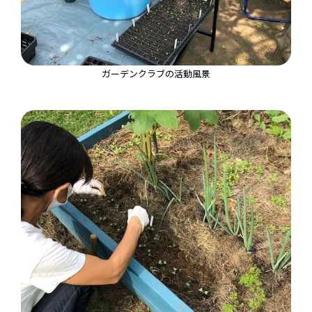
ガーデンクラブの活動風景