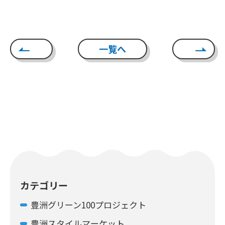
一覧へ
カテゴリー
豊洲グリーン100プロジェクト
豊洲スタイルマーケット