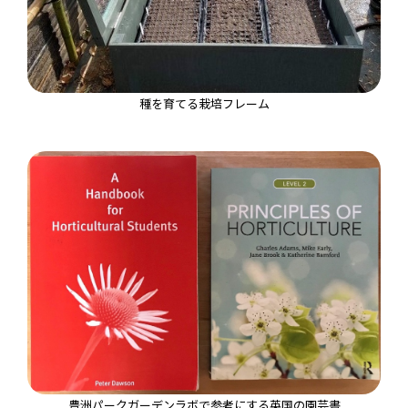
種を育てる栽培フレーム
豊洲パークガーデンラボで参考にする英国の園芸書