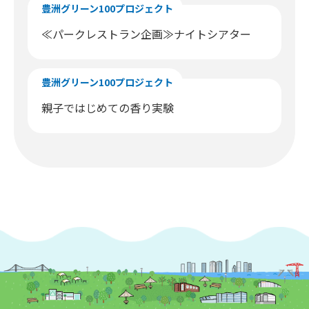
豊洲グリーン100プロジェクト
≪パークレストラン企画≫ナイトシアター
豊洲グリーン100プロジェクト
親子ではじめての香り実験