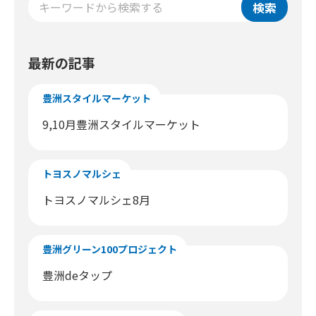
検索
最新の記事
豊洲スタイルマーケット
9,10月豊洲スタイルマーケット
トヨスノマルシェ
トヨスノマルシェ8月
豊洲グリーン100プロジェクト
豊洲deタップ