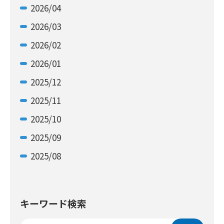
2026/04
2026/03
2026/02
2026/01
2025/12
2025/11
2025/10
2025/09
2025/08
キーワード検索