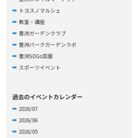
トヨスノマルシェ
教室・講座
豊洲ガーデンクラブ
豊洲パークガーデンラボ
豊洲SDGs菜園
スポーツイベント
過去のイベントカレンダー
2026/07
2026/06
2026/05