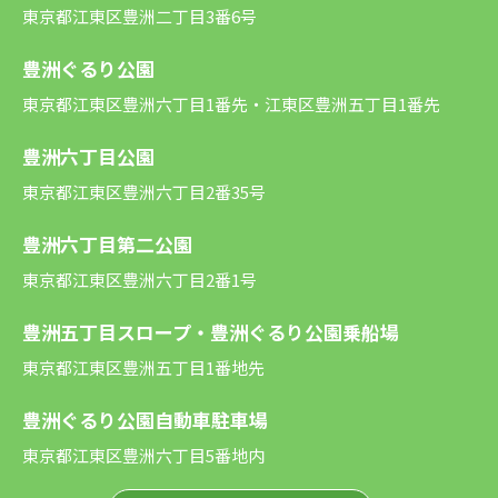
東京都江東区豊洲二丁目3番6号
豊洲ぐるり公園
東京都江東区豊洲六丁目1番先・江東区豊洲五丁目1番先
豊洲六丁目公園
東京都江東区豊洲六丁目2番35号
豊洲六丁目第二公園
東京都江東区豊洲六丁目2番1号
豊洲五丁目スロープ・豊洲ぐるり公園乗船場
東京都江東区豊洲五丁目1番地先
豊洲ぐるり公園自動車駐車場
東京都江東区豊洲六丁目5番地内