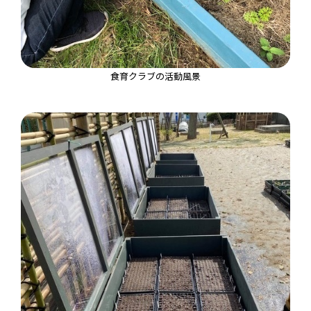
食育クラブの活動風景