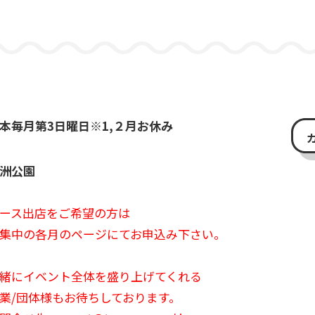
本毎月第3日曜日※1,２月お休み
洲公園
ース出店をご希望の方は
集中の各月のページにてお申込み下さい。
緒にイベント全体を盛り上げてくれる
業/団体様もお待ちしております。