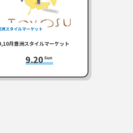
豊洲スタイルマーケット
9,10月豊洲スタイルマーケット
9.20
Sun