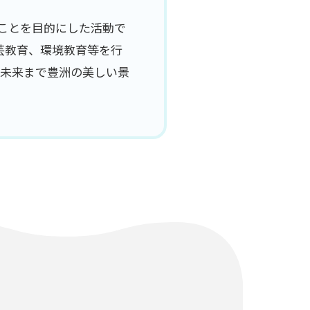
ことを目的にした活動で
芸教育、環境教育等を行
の未来まで豊洲の美しい景