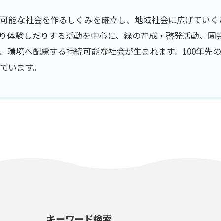
続可能な社会を作るしくみを確立し、地域社会に広げていく
り体験したりする活動を中心に、緑の育成・啓発活動、園
、環境へ配慮する持続可能な社会が生まれます。100年先
ています。
キーワード検索