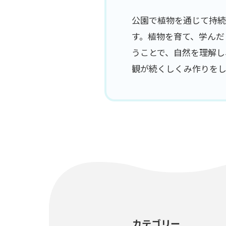
公園で植物を通じて持
す。植物を育て、学んだ
うことで、自然を理解し
観が続くしくみ作りをし
カテゴリー