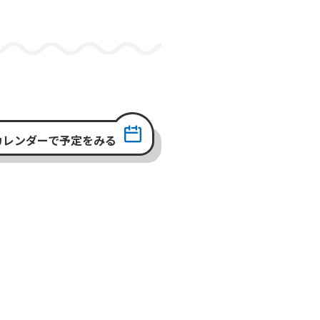
カレンダーで予定をみる