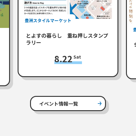
豊洲スタイルマーケット
とよすの暮らし 重ね押しスタンプ
ラリー
8.22
Sat
イベント情報一覧