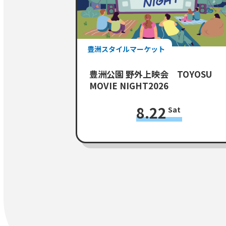
豊洲スタイルマーケット
豊洲公園 野外上映会 TOYOSU
MOVIE NIGHT2026
8.22
Sat