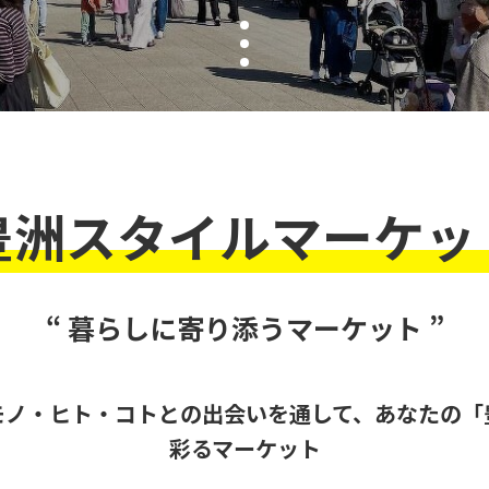
豊洲スタイルマーケッ
“ 暮らしに寄り添うマーケット ”
モノ・ヒト・コトとの出会いを通して、あなたの「
彩るマーケット