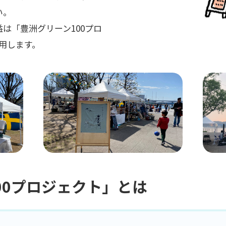
い。
は「豊洲グリーン100プロ
用します。
00プロジェクト」とは