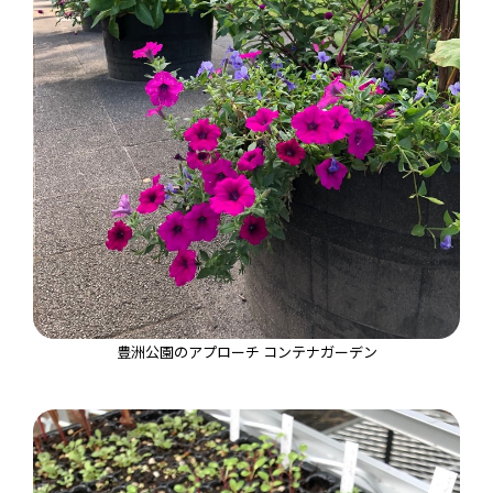
豊洲公園のアプローチ コンテナガーデン