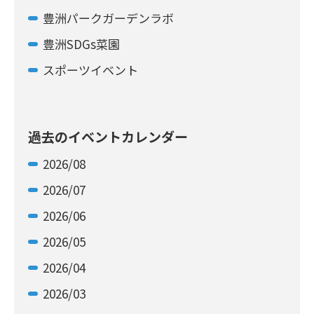
豊洲パークガーデンラボ
豊洲SDGs菜園
スポーツイベント
過去のイベントカレンダー
2026/08
2026/07
2026/06
2026/05
2026/04
2026/03