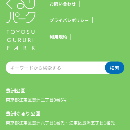
お問い合わせ
プライバシポリシー
利用規約
検索
豊洲公園
東京都江東区豊洲二丁目3番6号
豊洲ぐるり公園
東京都江東区豊洲六丁目1番先・江東区豊洲五丁目1番先