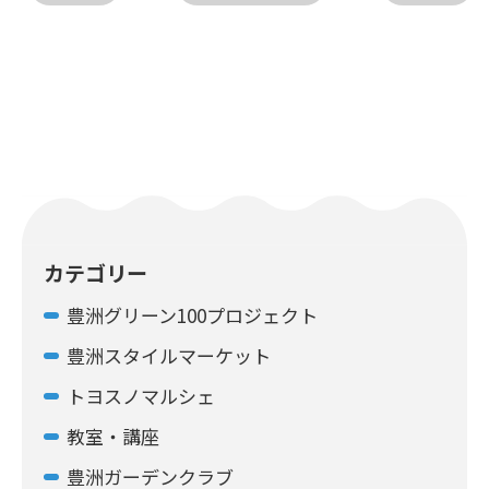
カテゴリー
豊洲グリーン100プロジェクト
豊洲スタイルマーケット
トヨスノマルシェ
教室・講座
豊洲ガーデンクラブ