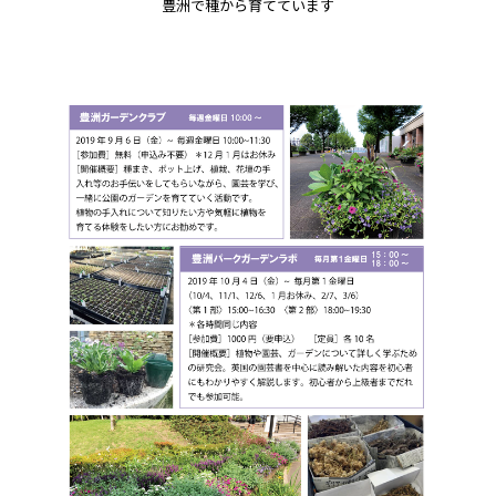
豊洲で種から育てています