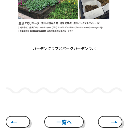
ガーデンクラブとパークガーデンラボ
一覧へ