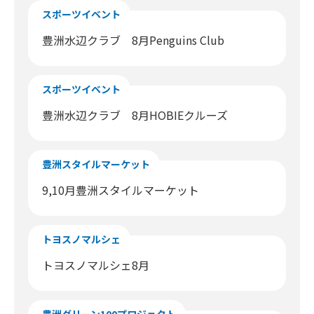
スポーツイベント
豊洲水辺クラブ 8月Penguins Club
スポーツイベント
豊洲水辺クラブ 8月HOBIEクルーズ
豊洲スタイルマーケット
9,10月豊洲スタイルマーケット
トヨスノマルシェ
トヨスノマルシェ8月