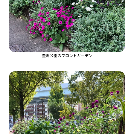
豊洲公園のフロントガーデン