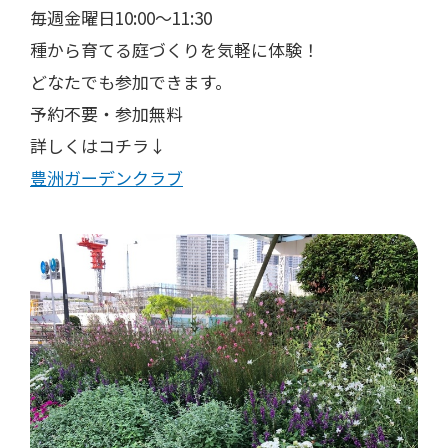
毎週金曜日10:00〜11:30
種から育てる庭づくりを気軽に体験！
どなたでも参加できます。
予約不要・参加無料
詳しくはコチラ↓
豊洲ガーデンクラブ