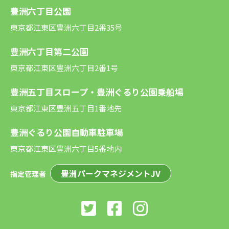
豊洲六丁目公園
東京都江東区豊洲六丁目2番35号
豊洲六丁目第二公園
東京都江東区豊洲六丁目2番1号
豊洲五丁目スロープ・豊洲ぐるり公園乗船場
東京都江東区豊洲五丁目1番地先
豊洲ぐるり公園自動車駐車場
東京都江東区豊洲六丁目5番地内
豊洲パークマネジメントJV
指定管理者