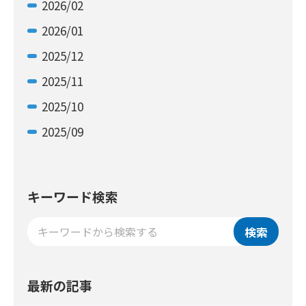
2026/02
2026/01
2025/12
2025/11
2025/10
2025/09
キーワード検索
検索
最新の記事