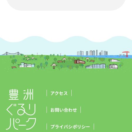
アクセス
お問い合わせ
プライバシポリシー