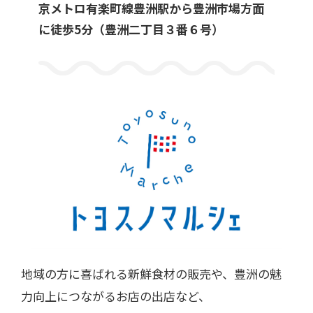
京メトロ有楽町線豊洲駅から豊洲市場方面
に徒歩5分（豊洲二丁目３番６号）
地域の方に喜ばれる新鮮食材の販売や、豊洲の魅
力向上につながるお店の出店など、