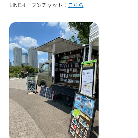
LINEオープンチャット：
こちら