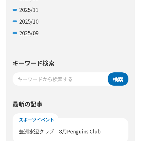
2025/11
2025/10
2025/09
キーワード検索
検索
最新の記事
スポーツイベント
豊洲水辺クラブ 8月Penguins Club