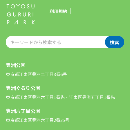
利用規約
検索
豊洲公園
東京都江東区豊洲二丁目3番6号
豊洲ぐるり公園
東京都江東区豊洲六丁目1番先・江東区豊洲五丁目1番先
豊洲六丁目公園
東京都江東区豊洲六丁目2番35号