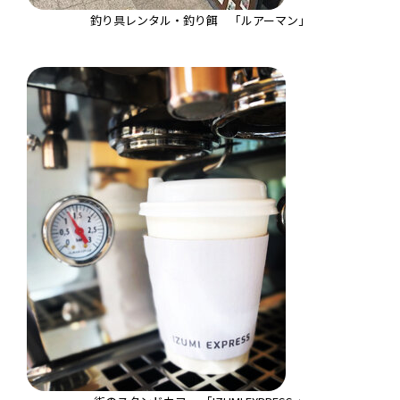
釣り具レンタル・釣り餌 「ルアーマン」