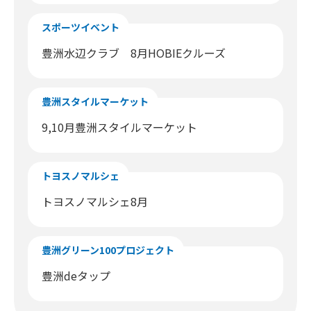
スポーツイベント
豊洲水辺クラブ 8月HOBIEクルーズ
豊洲スタイルマーケット
9,10月豊洲スタイルマーケット
トヨスノマルシェ
トヨスノマルシェ8月
豊洲グリーン100プロジェクト
豊洲deタップ