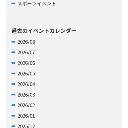
スポーツイベント
過去のイベントカレンダー
2026/08
2026/07
2026/06
2026/05
2026/04
2026/03
2026/02
2026/01
2025/12