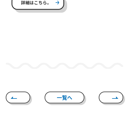
詳細はこちら。
一覧へ