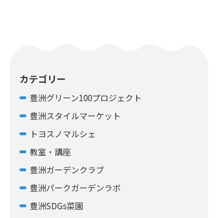
カテゴリー
豊洲グリーン100プロジェクト
豊洲スタイルマーケット
トヨスノマルシェ
教室・講座
豊洲ガーデンクラブ
豊洲パークガーデンラボ
豊洲SDGs菜園