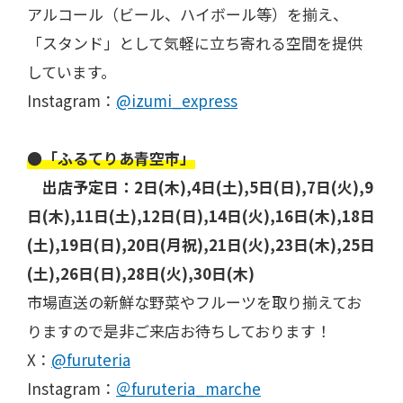
アルコール（ビール、ハイボール等）を揃え、
「スタンド」として気軽に立ち寄れる空間を提供
しています。
Instagram：
@izumi_express
●「ふるてりあ青空市」
出店予定日：2日(木),4日(土),5日(日),7日(火),9
日(木),11日(土),12日(日),14日(火),16日(木),18日
(土),19日(日),20日(月祝),21日(火),23日(木),25日
(土),26日(日),28日(火),30日(木)
市場直送の新鮮な野菜やフルーツを取り揃えてお
りますので是非ご来店お待ちしております！
X：
@furuteria
Instagram：
＠furuteria_marche