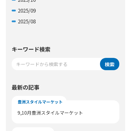
2025/09
2025/08
キーワード検索
検索
最新の記事
豊洲スタイルマーケット
9,10月豊洲スタイルマーケット