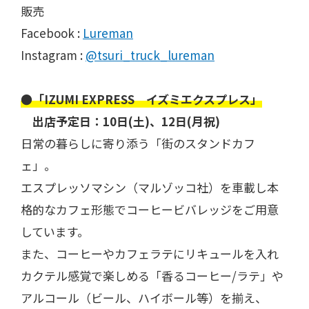
販売
Facebook :
Lureman
Instagram :
@tsuri_truck_lureman
●「IZUMI EXPRESS イズミエクスプレス」
​ 出店予定日：10日(土)、12日(月祝)
日常の暮らしに寄り添う「街のスタンドカフ
ェ」。
エスプレッソマシン（マルゾッコ社）を車載し本
格的なカフェ形態でコーヒービバレッジをご用意
しています。
また、コーヒーやカフェラテにリキュールを入れ
カクテル感覚で楽しめる「香るコーヒー/ラテ」や
アルコール（ビール、ハイボール等）を揃え、