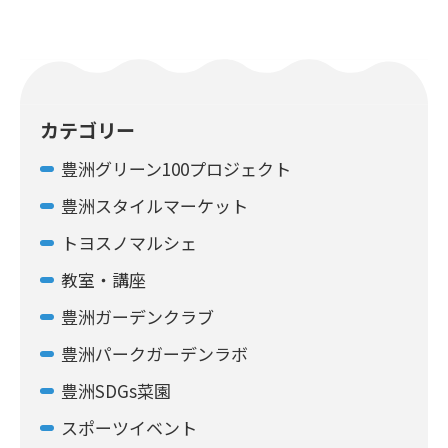
カテゴリー
豊洲グリーン100プロジェクト
豊洲スタイルマーケット
トヨスノマルシェ
教室・講座
豊洲ガーデンクラブ
豊洲パークガーデンラボ
豊洲SDGs菜園
スポーツイベント