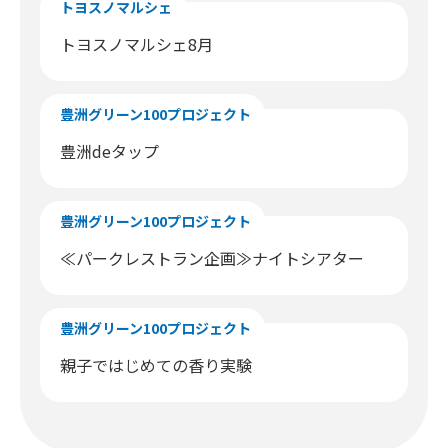
トヨスノマルシェ
トヨスノマルシェ8月
豊洲グリーン100プロジェクト
豊洲deタップ
豊洲グリーン100プロジェクト
≪パークレストラン企画≫ナイトシアター
豊洲グリーン100プロジェクト
親子ではじめての香り実験