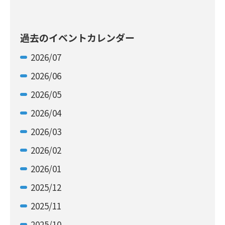
過去のイベントカレンダー
2026/07
2026/06
2026/05
2026/04
2026/03
2026/02
2026/01
2025/12
2025/11
2025/10