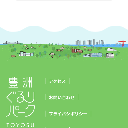
アクセス
お問い合わせ
プライバシポリシー