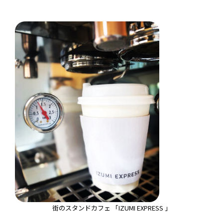
街のスタンドカフェ 「IZUMI EXPRESS 」