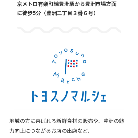
京メトロ有楽町線豊洲駅から豊洲市場方面
に徒歩5分（豊洲二丁目３番６号）
地域の方に喜ばれる新鮮食材の販売や、豊洲の魅
力向上につながるお店の出店など、