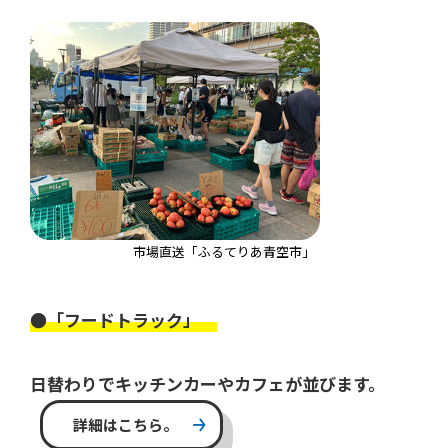
市場直送「ふるてりあ青空市」
●「フードトラック」
日替わりでキッチンカーやカフェが並びます。
詳細はこちら。