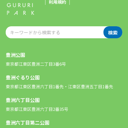
利用規約
検索
豊洲公園
東京都江東区豊洲二丁目3番6号
豊洲ぐるり公園
東京都江東区豊洲六丁目1番先・江東区豊洲五丁目1番先
豊洲六丁目公園
東京都江東区豊洲六丁目2番35号
豊洲六丁目第二公園