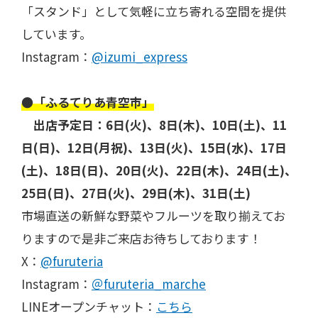
「スタンド」として気軽に立ち寄れる空間を提供
しています。
Instagram：
@izumi_express
●「ふるてりあ青空市」
出店予定日：6日(火)、8日(木)、10日(土)、11
日(日)、12日(月祝)、13日(火)、15日(水)、17日
(土)、18日(日)、20日(火)、22日(木)、24日(土)、
25日(日)、27日(火)、29日(木)、31日(土)
市場直送の新鮮な野菜やフルーツを取り揃えてお
りますので是非ご来店お待ちしております！
X：
@furuteria
Instagram：
＠furuteria_marche
LINEオープンチャット：
こちら