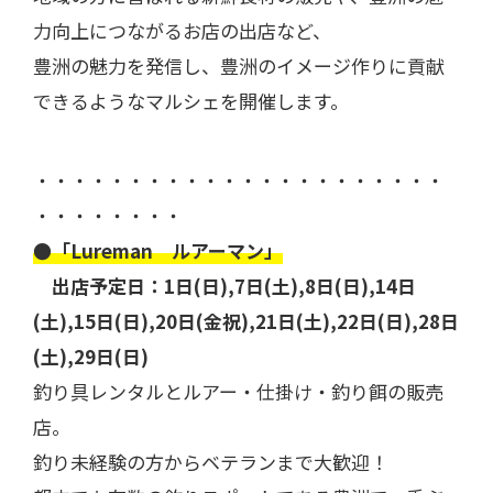
力向上につながるお店の出店など、
豊洲の魅力を発信し、豊洲のイメージ作りに貢献
できるようなマルシェを開催します。
・・・・・・・・・・・・・・・・・・・・・・
・・・・・・・・
●「Lureman ルアーマン」
出店予定日：1日(日),7日(土),8日(日),14日
(土),15日(日),20日(金祝),21日(土),22日(日),28日
(土),29日(日)
釣り具レンタルとルアー・仕掛け・釣り餌の販売
店。
釣り未経験の方からベテランまで大歓迎！