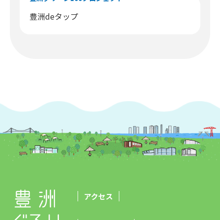
豊洲deタップ
アクセス