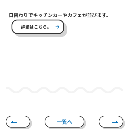
日替わりでキッチンカーやカフェが並びます。
詳細はこちら。
一覧へ