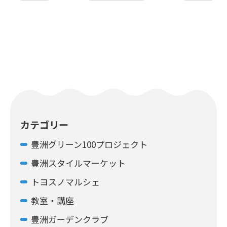
カテゴリー
豊洲グリーン100プロジェクト
豊洲スタイルマーケット
トヨスノマルシェ
教室・講座
豊洲ガーデンクラブ