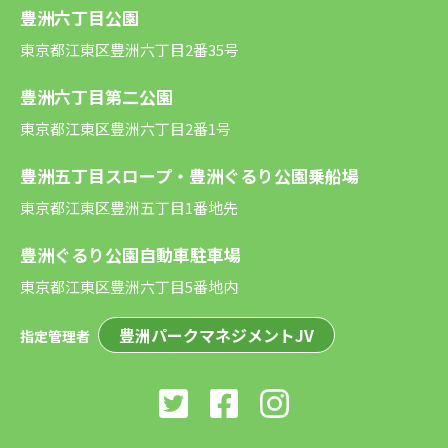
豊洲六丁目公園
東京都江東区豊洲六丁目2番35号
豊洲六丁目第二公園
東京都江東区豊洲六丁目2番1号
豊洲五丁目スロープ・豊洲ぐるり公園乗船場
東京都江東区豊洲五丁目1番地先
豊洲ぐるり公園自動車駐車場
東京都江東区豊洲六丁目5番地内
豊洲パークマネジメントJV
指定管理者