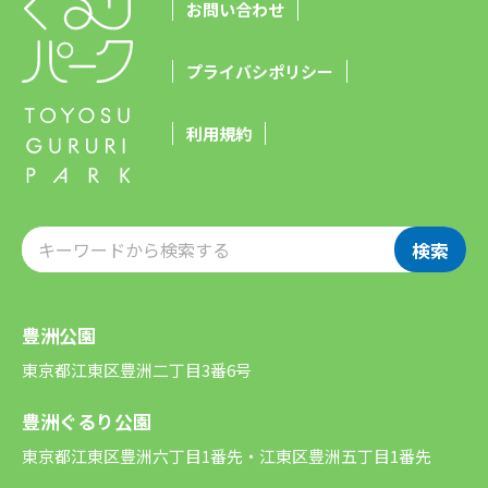
お問い合わせ
プライバシポリシー
利用規約
検索
豊洲公園
東京都江東区豊洲二丁目3番6号
豊洲ぐるり公園
東京都江東区豊洲六丁目1番先・江東区豊洲五丁目1番先