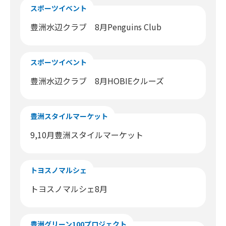
スポーツイベント
豊洲水辺クラブ 8月Penguins Club
スポーツイベント
豊洲水辺クラブ 8月HOBIEクルーズ
豊洲スタイルマーケット
9,10月豊洲スタイルマーケット
トヨスノマルシェ
トヨスノマルシェ8月
豊洲グリーン100プロジェクト