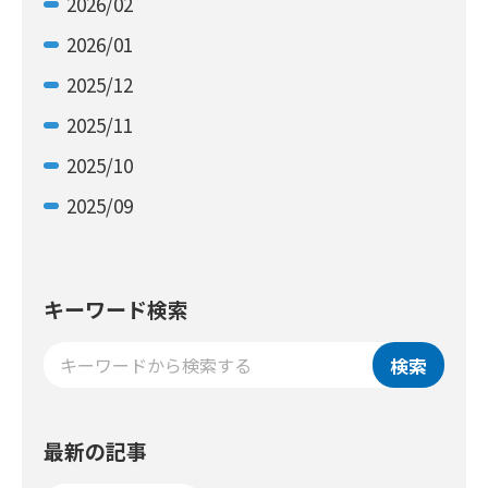
2026/02
2026/01
2025/12
2025/11
2025/10
2025/09
キーワード検索
検索
最新の記事