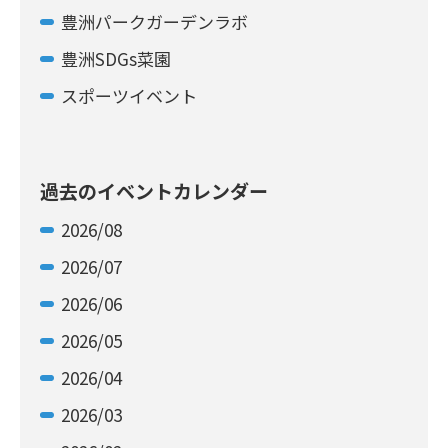
豊洲パークガーデンラボ
豊洲SDGs菜園
スポーツイベント
過去のイベントカレンダー
2026/08
2026/07
2026/06
2026/05
2026/04
2026/03