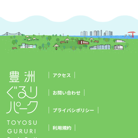
アクセス
お問い合わせ
プライバシポリシー
利用規約