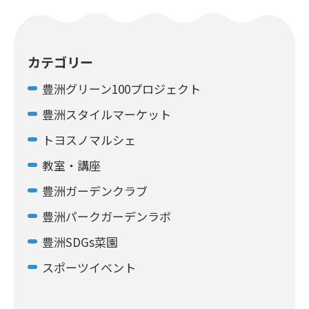
カテゴリー
豊洲グリーン100プロジェクト
豊洲スタイルマーケット
トヨスノマルシェ
教室・講座
豊洲ガーデンクラブ
豊洲パークガーデンラボ
豊洲SDGs菜園
スポーツイベント