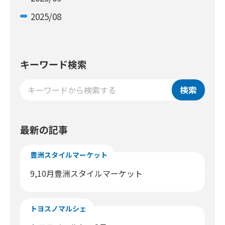
2025/08
キーワード検索
検索
最新の記事
豊洲スタイルマーケット
9,10月豊洲スタイルマーケット
トヨスノマルシェ