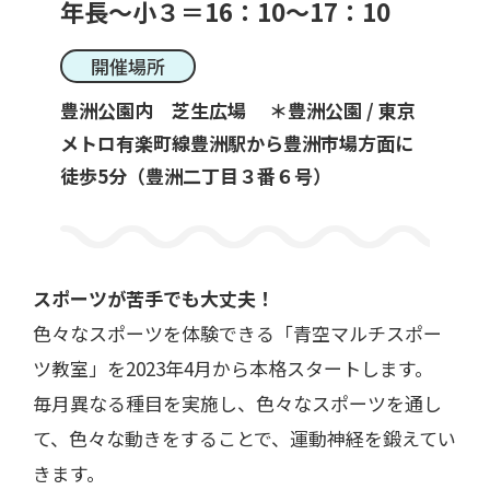
年長～小３＝16：10～17：10
開催場所
豊洲公園内 芝生広場 ＊豊洲公園 / 東京
メトロ有楽町線豊洲駅から豊洲市場方面に
徒歩5分（豊洲二丁目３番６号）
スポーツが苦手でも大丈夫！
色々なスポーツを体験できる「青空マルチスポー
ツ教室」を2023年4月から本格スタートします。
毎月異なる種目を実施し、色々なスポーツを通し
て、色々な動きをすることで、運動神経を鍛えてい
きます。