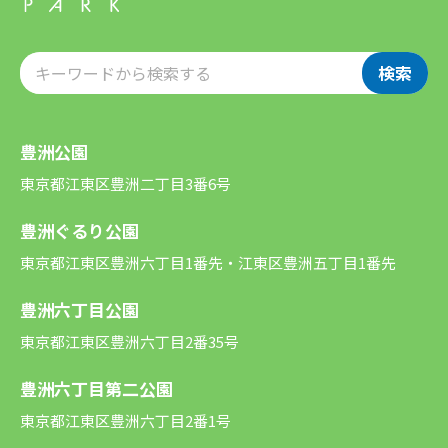
検索
豊洲公園
東京都江東区豊洲二丁目3番6号
豊洲ぐるり公園
東京都江東区豊洲六丁目1番先・江東区豊洲五丁目1番先
豊洲六丁目公園
東京都江東区豊洲六丁目2番35号
豊洲六丁目第二公園
東京都江東区豊洲六丁目2番1号