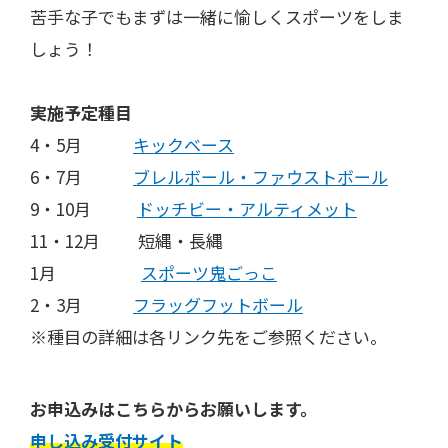
苦手な子でもまずは一緒に愉しくスポーツをしま
しょう！
実施予定種目
4・5月
キックベース
6・7月
ブレルボール・ファウストボール
9・10月
ドッチビー・アルティメット​
11・12月 短縄・長縄
1月
スポーツ鬼ごっこ
2・3月
フラッグフットボール
※種目の詳細は各リンク先をご参照ください。
お申込みはこちらからお願いします。
申し込み受付サイト