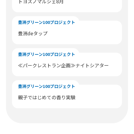
トヨスノマルシェ8月
豊洲グリーン100プロジェクト
豊洲deタップ
豊洲グリーン100プロジェクト
≪パークレストラン企画≫ナイトシアター
豊洲グリーン100プロジェクト
親子ではじめての香り実験