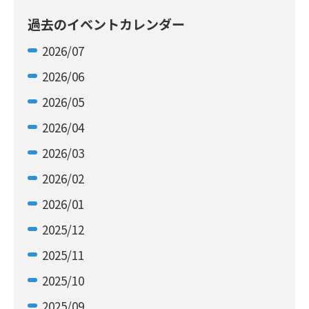
過去のイベントカレンダー
2026/07
2026/06
2026/05
2026/04
2026/03
2026/02
2026/01
2025/12
2025/11
2025/10
2025/09