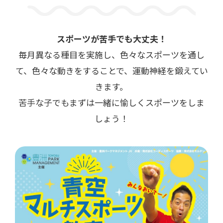
スポーツが苦手でも大丈夫！
毎月異なる種目を実施し、色々なスポーツを通し
て、色々な動きをすることで、運動神経を鍛えてい
きます。
苦手な子でもまずは一緒に愉しくスポーツをしま
しょう！