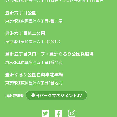
東京都江東区豊洲六丁目1番先・江東区豊洲五丁目1番先
豊洲六丁目公園
東京都江東区豊洲六丁目2番35号
豊洲六丁目第二公園
東京都江東区豊洲六丁目2番1号
豊洲五丁目スロープ・豊洲ぐるり公園乗船場
東京都江東区豊洲五丁目1番地先
豊洲ぐるり公園自動車駐車場
東京都江東区豊洲六丁目5番地内
豊洲パークマネジメントJV
指定管理者