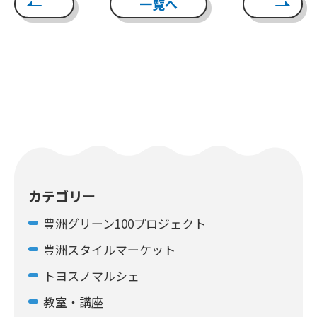
一覧へ
カテゴリー
豊洲グリーン100プロジェクト
豊洲スタイルマーケット
トヨスノマルシェ
教室・講座