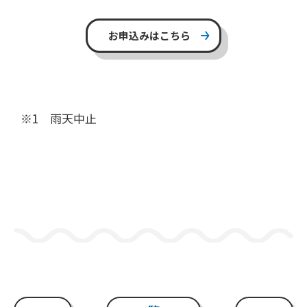
お申込みはこちら
※1 雨天中止