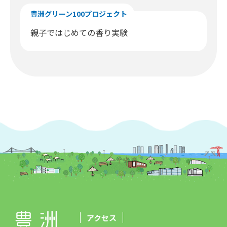
豊洲グリーン100プロジェクト
親子ではじめての香り実験
アクセス