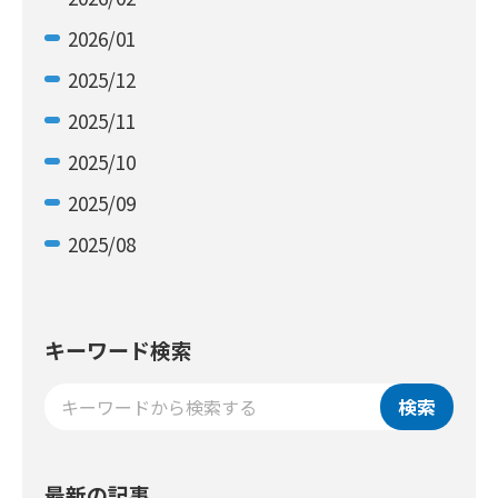
2026/01
2025/12
2025/11
2025/10
2025/09
2025/08
キーワード検索
検索
最新の記事