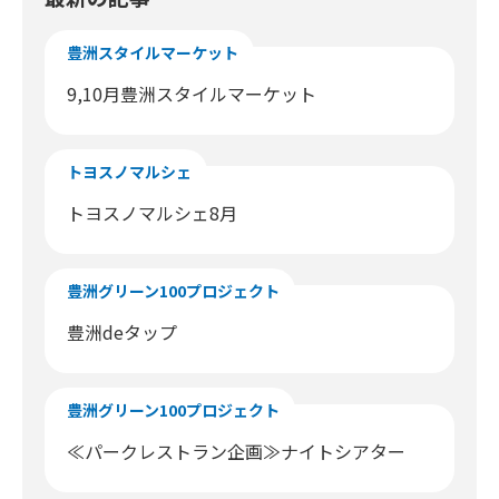
豊洲スタイルマーケット
9,10月豊洲スタイルマーケット
トヨスノマルシェ
トヨスノマルシェ8月
豊洲グリーン100プロジェクト
豊洲deタップ
豊洲グリーン100プロジェクト
≪パークレストラン企画≫ナイトシアター