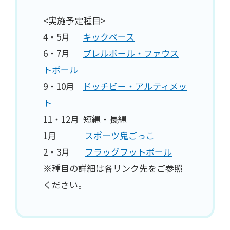
<実施予定種目>
4・5月
キックベース
6・7月
ブレルボール・ファウス
トボール
9・10月
ドッチビー・アルティメッ
ト
11・12月 短縄・長縄
1月
スポーツ鬼ごっこ
2・3月
フラッグフットボール
※種目の詳細は各リンク先をご参照
ください。