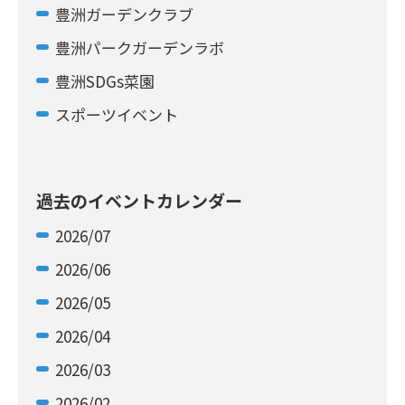
豊洲ガーデンクラブ
豊洲パークガーデンラボ
豊洲SDGs菜園
スポーツイベント
過去のイベントカレンダー
2026/07
2026/06
2026/05
2026/04
2026/03
2026/02