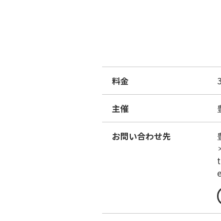
料金
主催
お問い合わせ先
t