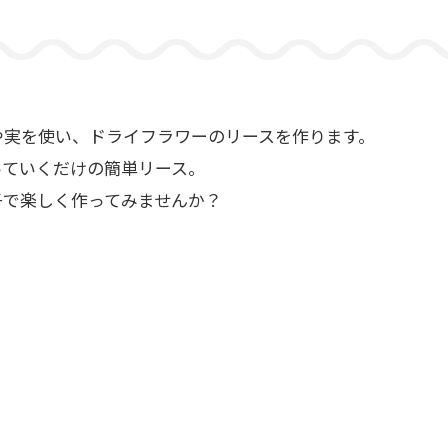
や実を使い、ドライフラワーのリースを作ります。
っていくだけの簡単リース。
子で楽しく作ってみませんか？