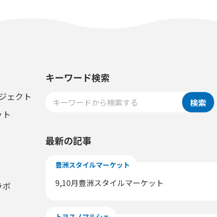
キーワード検索
ロジェクト
検索
ット
最新の記事
豊洲スタイルマーケット
9,10月豊洲スタイルマーケット
ラボ
トヨスノマルシェ