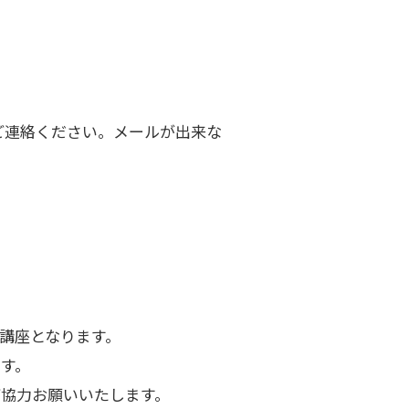
ご連絡ください。メールが出来な
講座となります。
す。
ご協力お願いいたします。