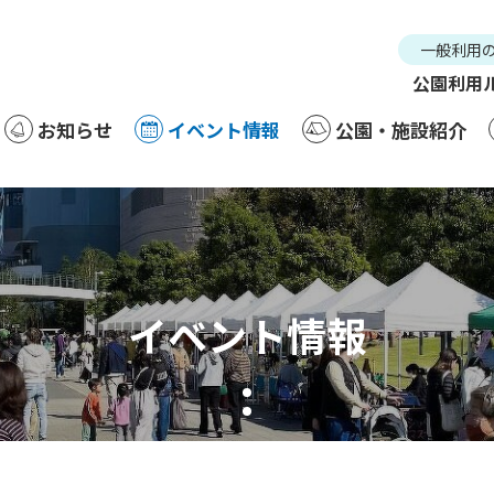
一般利用
公園利用
お知らせ
イベント情報
公園・施設紹介
お知らせ
イベント情報
公園・施設紹
一
公園
イベント情報