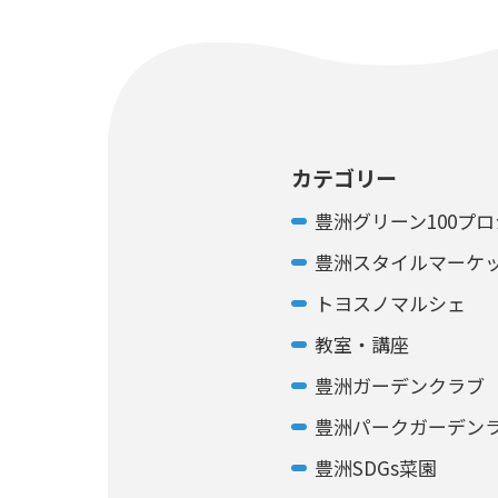
カテゴリー
豊洲グリーン100プ
豊洲スタイルマーケ
トヨスノマルシェ
教室・講座
豊洲ガーデンクラブ
豊洲パークガーデン
豊洲SDGs菜園