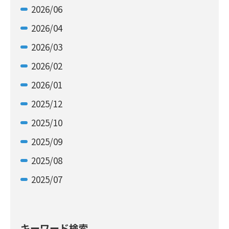
2026/06
2026/04
2026/03
2026/02
2026/01
2025/12
2025/10
2025/09
2025/08
2025/07
キーワード検索