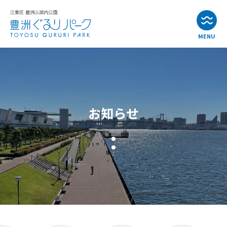
MENU
お知らせ
イベント情報
お知らせ
公園・施設紹介
アクセス
よくある質問
お問い合わせ