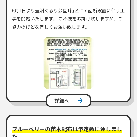
6月1日より豊洲ぐるり公園1街区にて詰所設置に伴う工
事を開始いたします。 ご不便をお掛け致しますが、ご
協力のほどを宜しくお願い致します。
詳細へ
ブルーベリーの苗木配布は予定数に達しまし
た