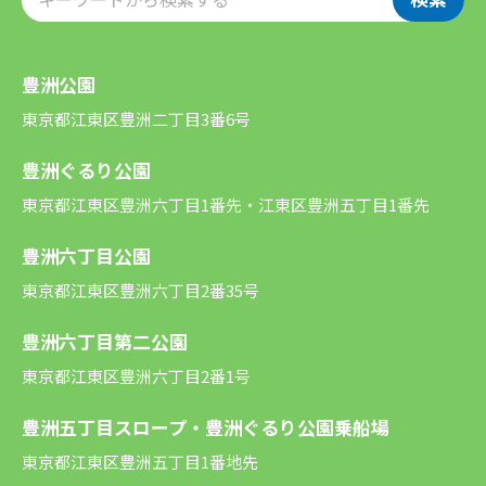
豊洲公園
東京都江東区豊洲二丁目3番6号
豊洲ぐるり公園
東京都江東区豊洲六丁目1番先・江東区豊洲五丁目1番先
豊洲六丁目公園
東京都江東区豊洲六丁目2番35号
豊洲六丁目第二公園
東京都江東区豊洲六丁目2番1号
豊洲五丁目スロープ・豊洲ぐるり公園乗船場
東京都江東区豊洲五丁目1番地先