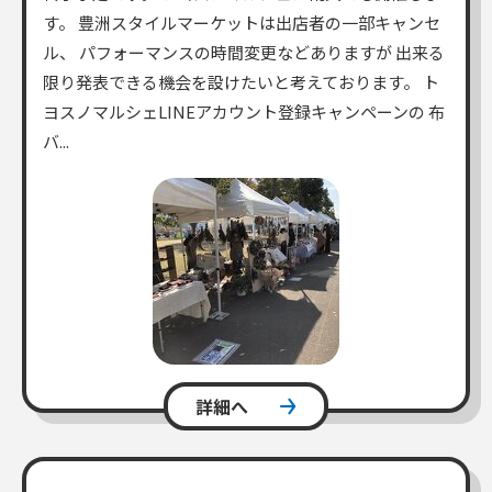
す。 豊洲スタイルマーケットは出店者の一部キャンセ
ル、 パフォーマンスの時間変更などありますが 出来る
限り発表できる機会を設けたいと考えております。 ト
ヨスノマルシェLINEアカウント登録キャンペーンの 布
バ...
詳細へ