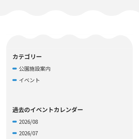
カテゴリー
公園施設案内
イベント
過去のイベントカレンダー
2026/08
2026/07