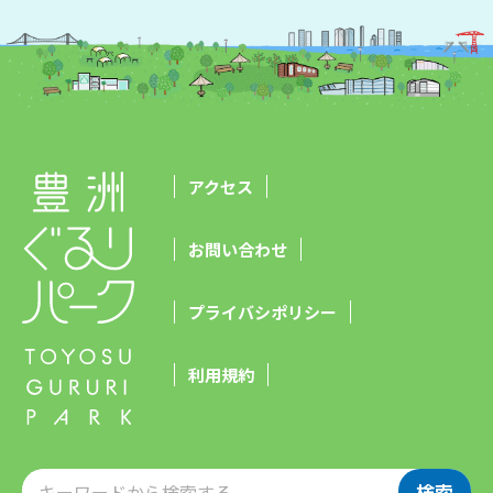
アクセス
お問い合わせ
プライバシポリシー
利用規約
検索