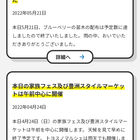
2022年05月21日
本日5月21日、ブルーベリーの苗木の配布は予定数に達
しましたので終了いたしました。 雨の中、おいでいた
だきありがとうございました。
詳細へ
本日の家族フェス及び豊洲スタイルマーケッ
トは午前中心に開催
2022年04月24日
本日4月24日（日）の家族フェス及び豊洲スタイルマー
ケットは午前を中心に開催します。 天候を見て早めに
終了予定です。 トヨスノマルシェは雨天でも開催しま