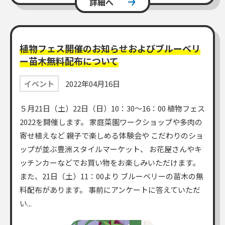
詳細へ
植物フェス開催のお知らせおよびブルーベリ
ー苗木無料配布について
イベント
2022年04月16日
５月21日（土）22日（日）10：30～16：00 植物フェス
2022を開催します。 家庭菜園ワークショップや多肉の
寄せ植えなど 親子で楽しめる体験会や こだわりのショ
ップが並ぶ豊洲スタイルマーケット、 お花屋さんやキ
ッチンカーなどでお買い物をお楽しみいただけます。
また、21日（土）11：00より ブルーベリーの苗木の無
料配布があります。 事前にアンケートに答えていただ
い...