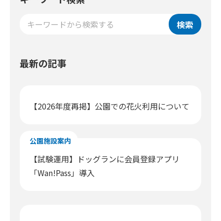
検索
最新の記事
【2026年度再掲】公園での花火利用について
公園施設案内
【試験運用】ドッグランに会員登録アプリ
「Wan!Pass」導入