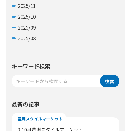
2025/11
2025/10
2025/09
2025/08
キーワード検索
検索
最新の記事
豊洲スタイルマーケット
9,10月豊洲スタイルマーケット