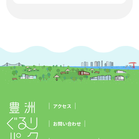
アクセス
お問い合わせ