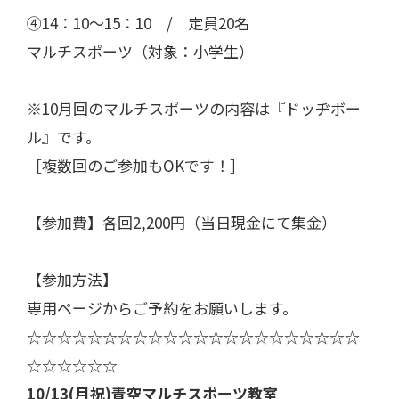
④14：10～15：10 / 定員20名
マルチスポーツ（対象：小学生）
※10月回のマルチスポーツの内容は『ドッヂボー
ル』です。
［複数回のご参加もOKです！］
【参加費】各回2,200円（当日現金にて集金）
【参加方法】
専用ページからご予約をお願いします。
☆☆☆☆☆☆☆☆☆☆☆☆☆☆☆☆☆☆☆☆☆☆
☆☆☆☆☆☆
10/13(月祝)青空マルチスポーツ教室