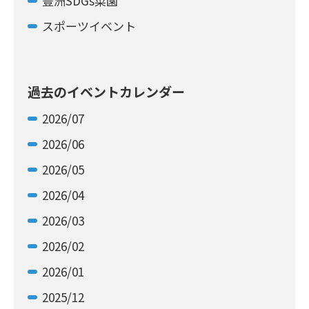
豊洲SDGs菜園
スポーツイベント
過去のイベントカレンダー
2026/07
2026/06
2026/05
2026/04
2026/03
2026/02
2026/01
2025/12