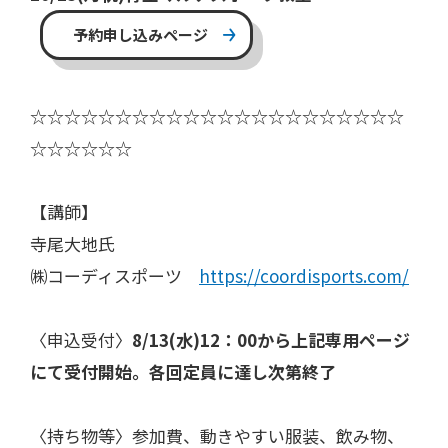
予約申し込みページ
☆☆☆☆☆☆☆☆☆☆☆☆☆☆☆☆☆☆☆☆☆☆
☆☆☆☆☆☆
【講師】
寺尾大地氏
㈱コーディスポーツ
https://coordisports.com/
〈申込受付〉
8/13(水)12：00から
上記
専用ページ
にて受付開始。各回定員に達し次第終了
〈持ち物等〉参加費、動きやすい服装、飲み物、