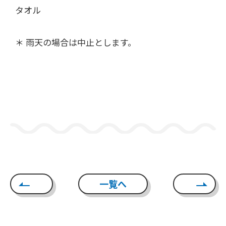
タオル
＊ 雨天の場合は中止とします。
一覧へ