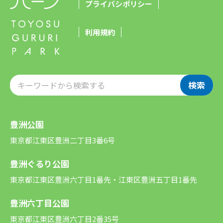
プライバシポリシー
利用規約
検索
豊洲公園
東京都江東区豊洲二丁目3番6号
豊洲ぐるり公園
東京都江東区豊洲六丁目1番先・江東区豊洲五丁目1番先
豊洲六丁目公園
東京都江東区豊洲六丁目2番35号