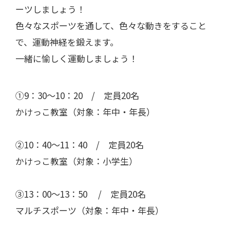
ーツしましょう！
色々なスポーツを通して、色々な動きをすること
で、運動神経を鍛えます。
一緒に愉しく運動しましょう！
①9：30～10：20 / 定員20名
かけっこ教室（対象：年中・年長）
②10：40～11：40 / 定員20名
かけっこ教室（対象：小学生）
③13：00～13：50 / 定員20名
マルチスポーツ（対象：年中・年長）