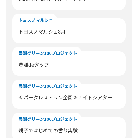
トヨスノマルシェ
トヨスノマルシェ8月
豊洲グリーン100プロジェクト
豊洲deタップ
豊洲グリーン100プロジェクト
≪パークレストラン企画≫ナイトシアター
豊洲グリーン100プロジェクト
親子ではじめての香り実験