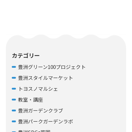
カテゴリー
豊洲グリーン100プロジェクト
豊洲スタイルマーケット
トヨスノマルシェ
教室・講座
豊洲ガーデンクラブ
豊洲パークガーデンラボ