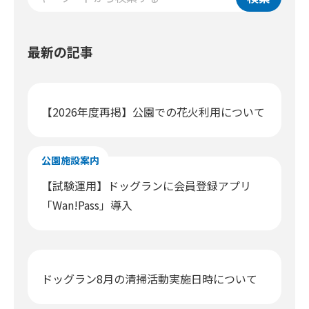
最新の記事
【2026年度再掲】公園での花火利用について
公園施設案内
【試験運用】ドッグランに会員登録アプリ
「Wan!Pass」導入
ドッグラン8月の清掃活動実施日時について