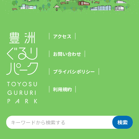
アクセス
お問い合わせ
プライバシポリシー
利用規約
検索