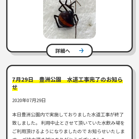
詳細へ
7月29日 豊洲公園 水道工事完了のお知ら
せ
2020年07月29日
本日豊洲公園内で実施しておりました水道工事が終了
致しました。 利用中止とさせて頂いていた水飲み場を
ご利用頂けるようになりましたので お知らせいたしま