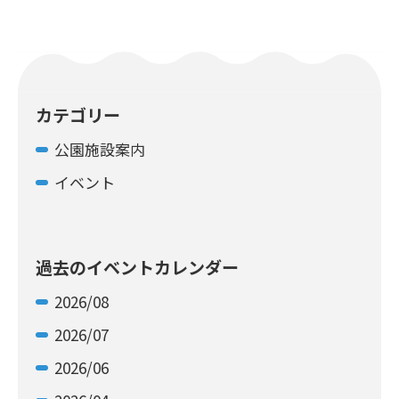
カテゴリー
公園施設案内
イベント
過去のイベントカレンダー
2026/08
2026/07
2026/06