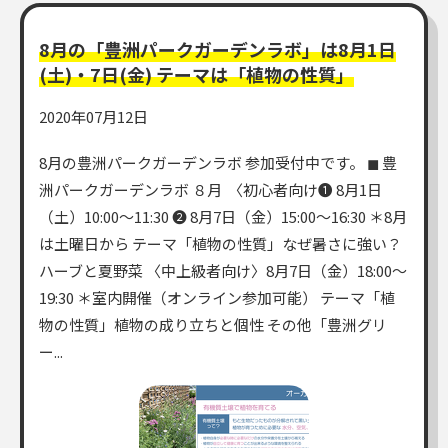
8月の「豊洲パークガーデンラボ」は8月1日
(土)・7日(金) テーマは「植物の性質」
2020年07月12日
8月の豊洲パークガーデンラボ 参加受付中です。 ◼︎ 豊
洲パークガーデンラボ ８月 ​ 〈初心者向け❶ 8月1日
（土）10:00～11:30 ❷ 8月7日（金）15:00～16:30 ＊8月
は土曜日から テーマ「植物の性質」なぜ暑さに強い？
ハーブと夏野菜 〈中上級者向け〉8月7日（金）18:00～
19:30 ＊室内開催（オンライン参加可能） テーマ「植
物の性質」植物の成り立ちと個性 その他「豊洲グリ
ー...