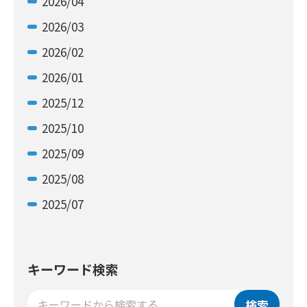
2026/04
2026/03
2026/02
2026/01
2025/12
2025/10
2025/09
2025/08
2025/07
キーワード検索
検索