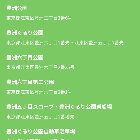
豊洲公園
東京都江東区豊洲二丁目3番6号
豊洲ぐるり公園
東京都江東区豊洲六丁目1番先・江東区豊洲五丁目1番先
豊洲六丁目公園
東京都江東区豊洲六丁目2番35号
豊洲六丁目第二公園
東京都江東区豊洲六丁目2番1号
豊洲五丁目スロープ・豊洲ぐるり公園乗船場
東京都江東区豊洲五丁目1番地先
豊洲ぐるり公園自動車駐車場