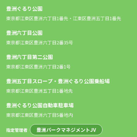
豊洲ぐるり公園
東京都江東区豊洲六丁目1番先・江東区豊洲五丁目1番先
豊洲六丁目公園
東京都江東区豊洲六丁目2番35号
豊洲六丁目第二公園
東京都江東区豊洲六丁目2番1号
豊洲五丁目スロープ・豊洲ぐるり公園乗船場
東京都江東区豊洲五丁目1番地先
豊洲ぐるり公園自動車駐車場
東京都江東区豊洲六丁目5番地内
豊洲パークマネジメントJV
指定管理者