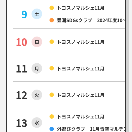
トヨスノマルシェ11月
9
土
豊洲SDGsクラブ 2024年度10～
10
日
トヨスノマルシェ11月
11
月
トヨスノマルシェ11月
12
火
トヨスノマルシェ11月
トヨスノマルシェ11月
13
水
外遊びクラブ 11月青空マルチス