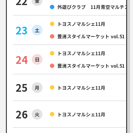
22
金
外遊びクラブ 11月青空マルチス
トヨスノマルシェ11月
23
土
豊洲スタイルマーケット vol.51
トヨスノマルシェ11月
24
日
豊洲スタイルマーケット vol.51
25
月
トヨスノマルシェ11月
26
火
トヨスノマルシェ11月