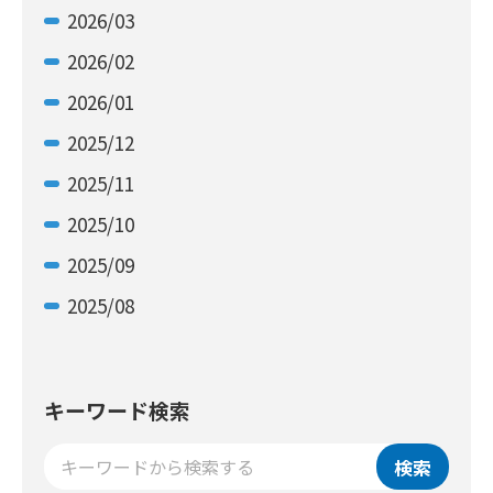
2026/03
2026/02
2026/01
2025/12
2025/11
2025/10
2025/09
2025/08
キーワード検索
検索