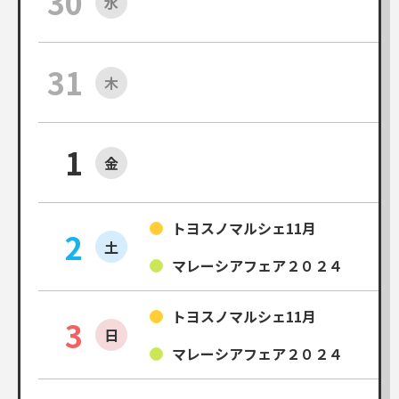
30
水
31
木
1
金
トヨスノマルシェ11月
2
土
マレーシアフェア２０２４
トヨスノマルシェ11月
3
日
マレーシアフェア２０２４