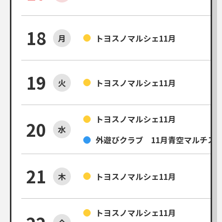
18
月
トヨスノマルシェ11月
19
火
トヨスノマルシェ11月
トヨスノマルシェ11月
20
水
外遊びクラブ 11月青空マルチス
21
木
トヨスノマルシェ11月
トヨスノマルシェ11月