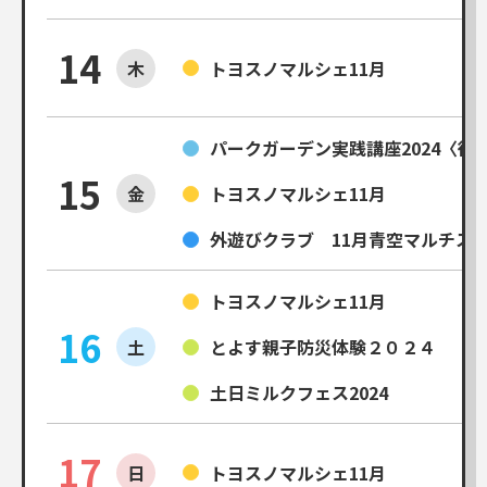
14
木
トヨスノマルシェ11月
パークガーデン実践講座2024〈
15
金
トヨスノマルシェ11月
外遊びクラブ 11月青空マルチス
トヨスノマルシェ11月
16
土
とよす親子防災体験２０２４
土日ミルクフェス2024
17
日
トヨスノマルシェ11月