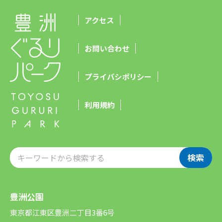
アクセス
お問い合わせ
プライバシポリシー
利用規約
検索
豊洲公園
東京都江東区豊洲二丁目3番6号