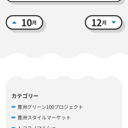
10
12
月
月
カテゴリー
豊洲グリーン100プロジェクト
豊洲スタイルマーケット
トヨスノマルシェ