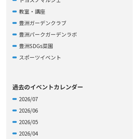
教室・講座
豊洲ガーデンクラブ
豊洲パークガーデンラボ
豊洲SDGs菜園
スポーツイベント
過去のイベントカレンダー
2026/07
2026/06
2026/05
2026/04