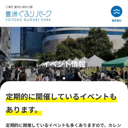
MENU
お知らせ
イベント情報
イベント情報
公園・施設紹介
アクセス
定期的に開催しているイベントも
よくある質問
あります。
お問い合わせ
定期的に開催しているイベントも多くありますので、カレン