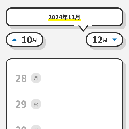
2024年11月
10
12
月
月
28
月
29
火