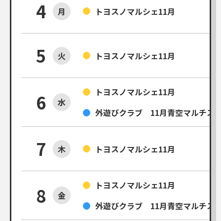
4
月
トヨスノマルシェ11月
5
火
トヨスノマルシェ11月
トヨスノマルシェ11月
6
水
外遊びクラブ 11月青空マルチス
7
木
トヨスノマルシェ11月
トヨスノマルシェ11月
8
金
外遊びクラブ 11月青空マルチス