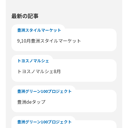
最新の記事
豊洲スタイルマーケット
9,10月豊洲スタイルマーケット
トヨスノマルシェ
トヨスノマルシェ8月
豊洲グリーン100プロジェクト
豊洲deタップ
豊洲グリーン100プロジェクト