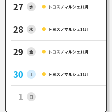
27
水
トヨスノマルシェ11月
28
木
トヨスノマルシェ11月
29
金
トヨスノマルシェ11月
30
土
トヨスノマルシェ11月
1
日