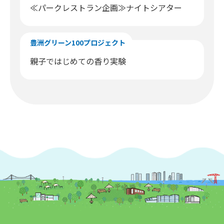
≪パークレストラン企画≫ナイトシアター
豊洲グリーン100プロジェクト
親子ではじめての香り実験